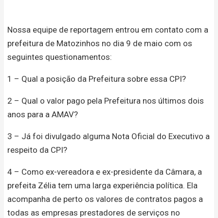
Nossa equipe de reportagem entrou em contato com a
prefeitura de Matozinhos no dia 9 de maio com os
seguintes questionamentos:
1 – Qual a posição da Prefeitura sobre essa CPI?
2 – Qual o valor pago pela Prefeitura nos últimos dois
anos para a AMAV?
3 – Já foi divulgado alguma Nota Oficial do Executivo a
respeito da CPI?
4 – Como ex-vereadora e ex-presidente da Câmara, a
prefeita Zélia tem uma larga experiência política. Ela
acompanha de perto os valores de contratos pagos a
todas as empresas prestadores de serviços no