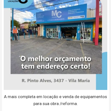
A mais completa em locação e venda de equipamentos
para sua obra /reforma.