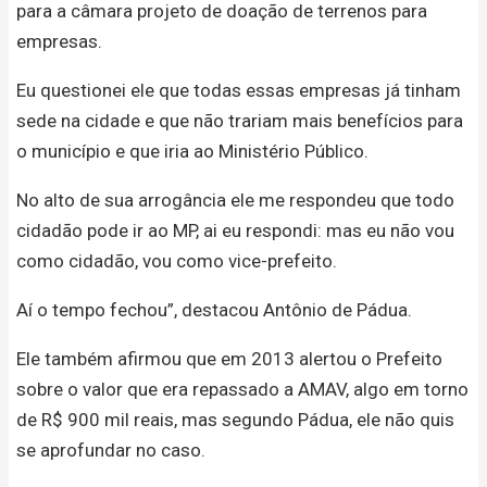
para a câmara projeto de doação de terrenos para
empresas.
Eu questionei ele que todas essas empresas já tinham
sede na cidade e que não trariam mais benefícios para
o município e que iria ao Ministério Público.
No alto de sua arrogância ele me respondeu que todo
cidadão pode ir ao MP, ai eu respondi: mas eu não vou
como cidadão, vou como vice-prefeito.
Aí o tempo fechou”, destacou Antônio de Pádua.
Ele também afirmou que em 2013 alertou o Prefeito
sobre o valor que era repassado a AMAV, algo em torno
de R$ 900 mil reais, mas segundo Pádua, ele não quis
se aprofundar no caso.