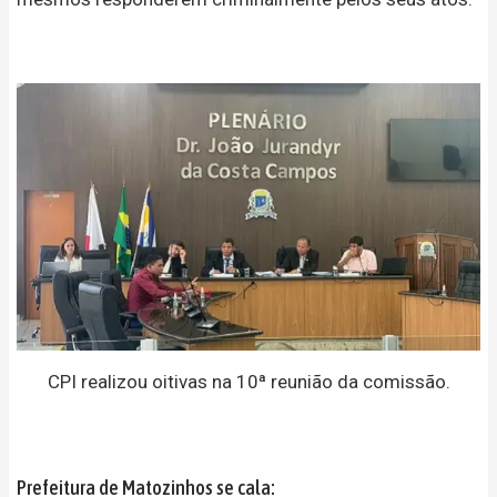
CPI realizou oitivas na 10ª reunião da comissão.
Prefeitura de Matozinhos se cala: