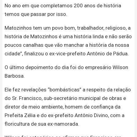
No ano em que completamos 200 anos de história
temos que passar por isso.
Matozinhos tem um povo bom, trabalhador, religioso, a
história de Matozinhos é uma história linda e não serão
poucos canalhas que vão manchar a história da nossa
cidade”, finalizou o ex-vice-prefeito Antônio de Pádua.
O último depoimento do dia foi do empresário Wilson
Barbosa.
Ele fez revelações “bombásticas” a respeito da relação
do Sr. Francisco, sub-secretário municipal de obras e
diretor de meio ambiente, homem de confiança da
Prefeita Zélia e do ex-prefeito Antônio Divino, com a
floricultura de sua ex-namorada.