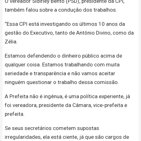
O vereador Sidirley Bento (PSD), presidente da CPI,
também falou sobre a condução dos trabalhos.
“Essa CPI está investigando os últimos 10 anos da
gestão do Executivo, tanto de Antônio Divino, como da
Zélia.
Estamos defendendo o dinheiro público acima de
qualquer coisa. Estamos trabalhando com muita
seriedade e transparência e não vamos aceitar
ninguém questionar o trabalho dessa comissão.
A Prefeita não é ingênua, é uma política experiente, já
foi vereadora, presidente da Câmara, vice-prefeita e
prefeita.
Se seus secretários cometem supostas
irregularidades, ela está ciente, já que são cargos de