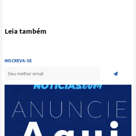
Leia também
INSCREVA-SE
Enviar