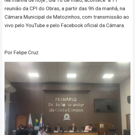
reunião da CPI do Obras, a partir das 9h da manhã, na
Câmara Municipal de Matozinhos, com transmissão ao
vivo pelo YouTube e pelo Facebook oficial da Câmara.
Por Felipe Cruz