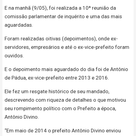
E na manhã (9/05), foi realizada a 10ª reunião da
comissão parlamentar de inquérito e uma das mais
aguardadas.
Foram realizadas oitivas (depoimentos), onde ex-
servidores, empresários e até o ex-vice-prefeito foram
ouvidos.
E o depoimento mais aguardado do dia foi de Antônio
de Pádua, ex-vice-prefeito entre 2013 e 2016.
Ele fez um resgate histórico de seu mandado,
descrevendo com riqueza de detalhes o que motivou
seu rompimento político com o Prefeito a época,
Antônio Divino.
“Em maio de 2014 o prefeito Antônio Divino enviou