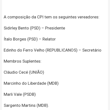
A composição da CPI tem os seguintes vereadores:
Sidirley Bento (PSD) – Presidente
Ítalo Borges (PSD) – Relator
Edinho do Ferro Velho (REPUBLICANOS) – Secretário
Membros Suplentes:
Cláudio Cecé (UNIÃO)
Marcinho do Liberdade (MDB)
Marli Vale (PSDB)
Sargento Martins (MDB).