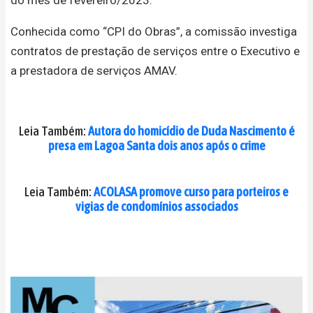
Conhecida como “CPI do Obras”, a comissão investiga
contratos de prestação de serviços entre o Executivo e
a prestadora de serviços AMAV.
Leia Também:
Autora do homicídio de Duda Nascimento é
presa em Lagoa Santa dois anos após o crime
Leia Também:
ACOLASA promove curso para porteiros e
vigias de condomínios associados