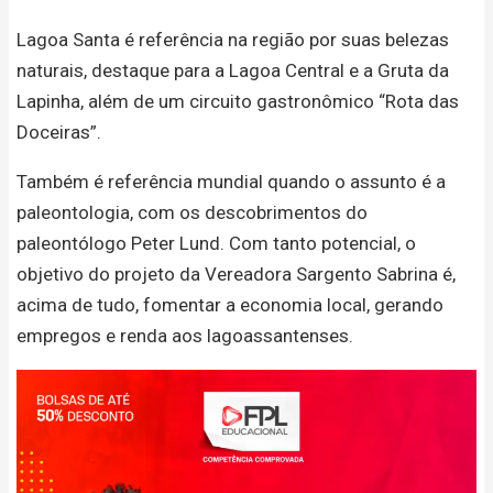
Lagoa Santa é referência na região por suas belezas
naturais, destaque para a Lagoa Central e a Gruta da
Lapinha, além de um circuito gastronômico “Rota das
Doceiras”.
Também é referência mundial quando o assunto é a
paleontologia, com os descobrimentos do
paleontólogo Peter Lund. Com tanto potencial, o
objetivo do projeto da Vereadora Sargento Sabrina é,
acima de tudo, fomentar a economia local, gerando
empregos e renda aos lagoassantenses.