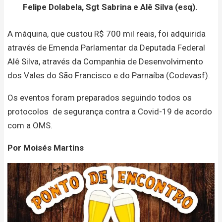
Felipe Dolabela, Sgt Sabrina e Alê Silva (esq).
A máquina, que custou R$ 700 mil reais, foi adquirida
através de Emenda Parlamentar da Deputada Federal
Alê Silva, através da Companhia de Desenvolvimento
dos Vales do São Francisco e do Parnaíba (Codevasf).
Os eventos foram preparados seguindo todos os
protocolos de segurança contra a Covid-19 de acordo
com a OMS.
Por Moisés Martins