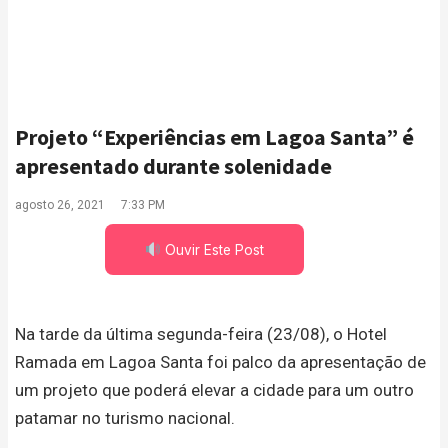
Projeto “Experiências em Lagoa Santa” é
apresentado durante solenidade
agosto 26, 2021
7:33 PM
Ouvir Este Post
Na tarde da última segunda-feira (23/08), o Hotel
Ramada em Lagoa Santa foi palco da apresentação de
um projeto que poderá elevar a cidade para um outro
patamar no turismo nacional.