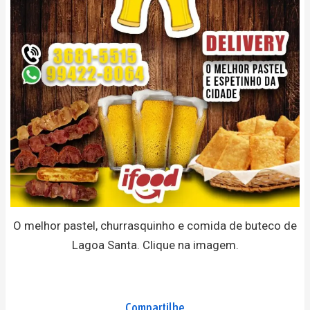
O melhor pastel, churrasquinho e comida de buteco de
Lagoa Santa. Clique na imagem.
Compartilhe