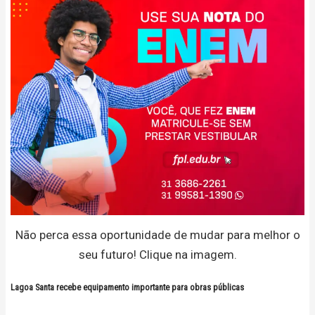
Não perca essa oportunidade de mudar para melhor o
seu futuro! Clique na imagem.
Lagoa Santa recebe equipamento importante para obras públicas