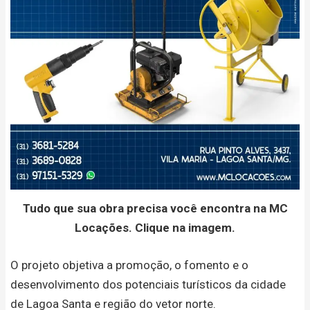
Tudo que sua obra precisa você encontra na MC
Locações. Clique na imagem.
O projeto objetiva a promoção, o fomento e o
desenvolvimento dos potenciais turísticos da cidade
de Lagoa Santa e região do vetor norte.