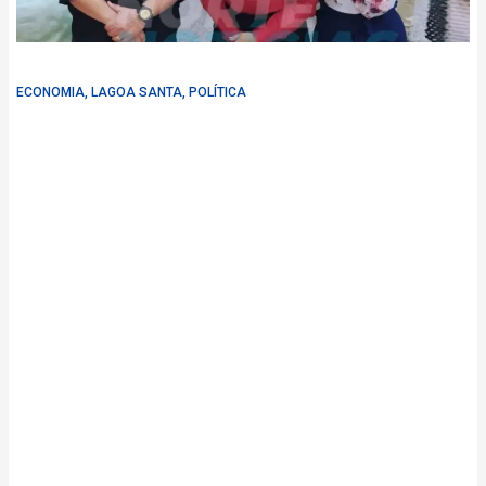
ECONOMIA
,
LAGOA SANTA
,
POLÍTICA