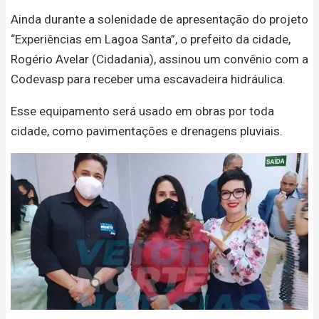
Ainda durante a solenidade de apresentação do projeto
“Experiências em Lagoa Santa”, o prefeito da cidade,
Rogério Avelar (Cidadania), assinou um convênio com a
Codevasp para receber uma escavadeira hidráulica.
Esse equipamento será usado em obras por toda
cidade, como pavimentações e drenagens pluviais.