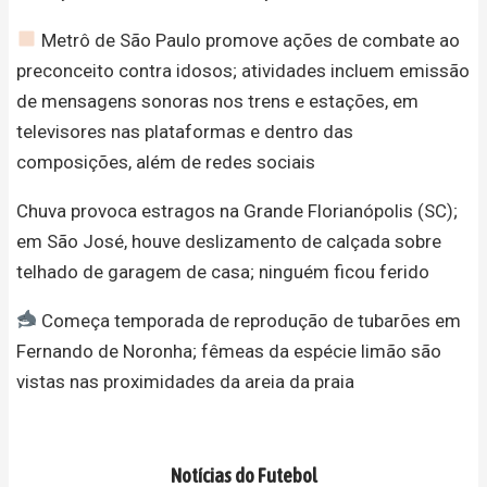
Metrô de São Paulo promove ações de combate ao
preconceito contra idosos; atividades incluem emissão
de mensagens sonoras nos trens e estações, em
televisores nas plataformas e dentro das
composições, além de redes sociais
️Chuva provoca estragos na Grande Florianópolis (SC);
em São José, houve deslizamento de calçada sobre
telhado de garagem de casa; ninguém ficou ferido
Começa temporada de reprodução de tubarões em
Fernando de Noronha; fêmeas da espécie limão são
vistas nas proximidades da areia da praia
Notícias do Futebol