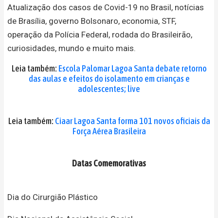
Atualização dos casos de Covid-19 no Brasil, notícias
de Brasília, governo Bolsonaro, economia, STF,
operação da Polícia Federal, rodada do Brasileirão,
curiosidades, mundo e muito mais.
Leia também:
Escola Palomar Lagoa Santa debate retorno
das aulas e efeitos do isolamento em crianças e
adolescentes; live
Leia também:
Ciaar Lagoa Santa forma 101 novos oficiais da
Força Aérea Brasileira
Datas Comemorativas
Dia do Cirurgião Plástico