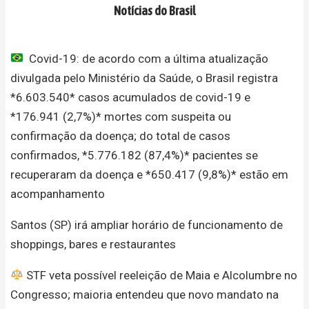
Notícias do Brasil
Covid-19: de acordo com a última atualização
divulgada pelo Ministério da Saúde, o Brasil registra
*6.603.540* casos acumulados de covid-19 e
*176.941 (2,7%)* mortes com suspeita ou
confirmação da doença; do total de casos
confirmados, *5.776.182 (87,4%)* pacientes se
recuperaram da doença e *650.417 (9,8%)* estão em
acompanhamento
Santos (SP) irá ampliar horário de funcionamento de
shoppings, bares e restaurantes
STF veta possível reeleição de Maia e Alcolumbre no
Congresso; maioria entendeu que novo mandato na