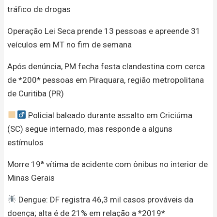
tráfico de drogas
Operação Lei Seca prende 13 pessoas e apreende 31
veículos em MT no fim de semana
Após denúncia, PM fecha festa clandestina com cerca
de *200* pessoas em Piraquara, região metropolitana
de Curitiba (PR)
Policial baleado durante assalto em Criciúma
(SC) segue internado, mas responde a alguns
estímulos
Morre 19ª vítima de acidente com ônibus no interior de
Minas Gerais
Dengue: DF registra 46,3 mil casos prováveis da
doença; alta é de 21% em relação a *2019*