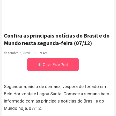
Confira as principais notícias do Brasil e do
Mundo nesta segunda-feira (07/12)
dezembro 7, 2020
10:19 AM
Ouvir Este Post
Segundona, início de semana, véspera de feriado em
Belo Horizonte e Lagoa Santa. Comece a semana bem
informado com as principais notícias do Brasil e do
Mundo hoje, 07/12.