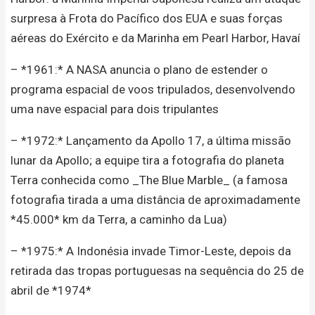
surpresa à Frota do Pacífico dos EUA e suas forças
aéreas do Exército e da Marinha em Pearl Harbor, Havaí
– *1961:* A NASA anuncia o plano de estender o
programa espacial de voos tripulados, desenvolvendo
uma nave espacial para dois tripulantes
– *1972:* Lançamento da Apollo 17, a última missão
lunar da Apollo; a equipe tira a fotografia do planeta
Terra conhecida como _The Blue Marble_ (a famosa
fotografia tirada a uma distância de aproximadamente
*45.000* km da Terra, a caminho da Lua)
– *1975:* A Indonésia invade Timor-Leste, depois da
retirada das tropas portuguesas na sequência do 25 de
abril de *1974*