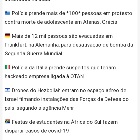
Polícia prende mais de *100* pessoas em protesto
contra morte de adolescente em Atenas, Grécia
Mais de 12 mil pessoas são evacuadas em
Frankfurt, na Alemanha, para desativação de bomba da
Segunda Guerra Mundial
Polícia da Itália prende suspeitos que teriam
hackeado empresa ligada à OTAN
Drones do Hezbollah entram no espaço aéreo de
Israel filmando instalações das Forças de Defesa do
país, segundo a agência Mehr
Festas de estudantes na África do Sul fazem
disparar casos de covid-19