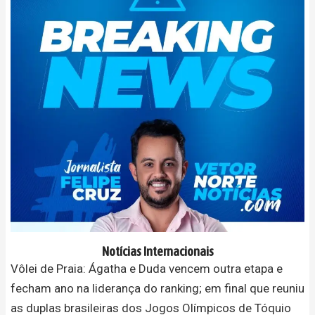
Notícias Internacionais
Vôlei de Praia: Ágatha e Duda vencem outra etapa e
fecham ano na liderança do ranking; em final que reuniu
as duplas brasileiras dos Jogos Olímpicos de Tóquio