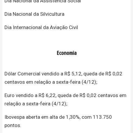
Dia Nacional da Assistência Social
Dia Nacional da Silvicultura
Dia Internacional da Aviação Civil
Economia
Dólar Comercial vendido a R$ 5,12, queda de R$ 0,02
centavos em relação a sexta-feira (4/12);
Euro vendido a R$ 6,22, queda de R$ 0,02 centavos em
relação a sexta-feira (4/12);
Ibovespa aberta em alta de 1,30%, com 113.750
pontos.