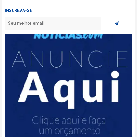
INSCREVA-SE
Enviar