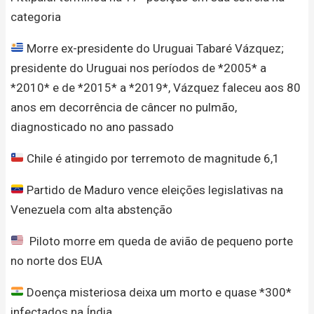
categoria
Morre ex-presidente do Uruguai Tabaré Vázquez;
presidente do Uruguai nos períodos de *2005* a
*2010* e de *2015* a *2019*, Vázquez faleceu aos 80
anos em decorrência de câncer no pulmão,
diagnosticado no ano passado
Chile é atingido por terremoto de magnitude 6,1
Partido de Maduro vence eleições legislativas na
Venezuela com alta abstenção
Piloto morre em queda de avião de pequeno porte
no norte dos EUA
Doença misteriosa deixa um morto e quase *300*
infectados na Índia