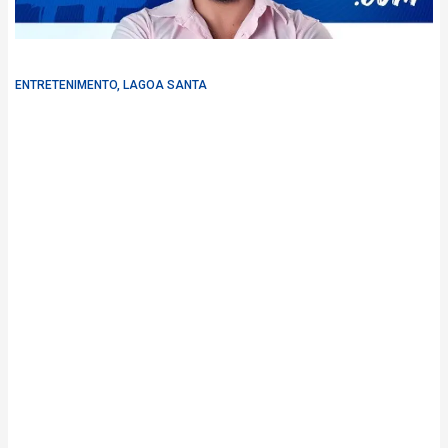
ENTRETENIMENTO
,
LAGOA SANTA