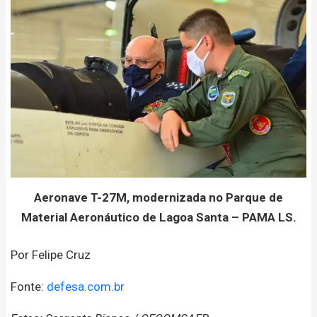
Aeronave T-27M, modernizada no Parque de
Material Aeronáutico de Lagoa Santa – PAMA LS.
Por Felipe Cruz
Fonte:
defesa.com.br