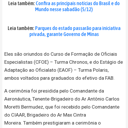
Leia também:
Confira as principais notícias do Brasil e do
Mundo nesse sabadão (5/12)
Leia também:
Parques do estado passarão para iniciativa
privada, garante Governo de Minas
Eles são oriundos do Curso de Formação de Oficiais
Especialistas (CFOE) – Turma Chronos, e do Estágio de
Adaptação ao Oficialato (EAOF) – Turma Polaris,
ambos voltados para graduados do efetivo da FAB.
A cerimônia foi presidida pelo Comandante da
Aeronáutica, Tenente-Brigadeiro do Ar Antônio Carlos
Moretti Bermudez, que foi recebido pelo Comandante
do CIAAR, Brigadeiro do Ar Max Cintra
Moreira. Também prestigiaram a cerimônia
o