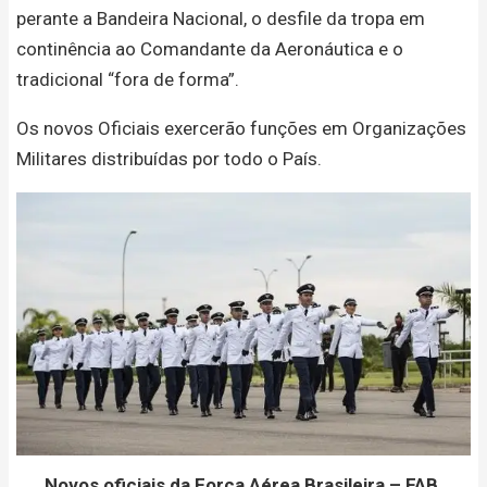
perante a Bandeira Nacional, o desfile da tropa em
continência ao Comandante da Aeronáutica e o
tradicional “fora de forma”.
Os novos Oficiais exercerão funções em Organizações
Militares distribuídas por todo o País.
Novos oficiais da Força Aérea Brasileira – FAB.