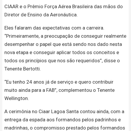
CIAAR e o Prêmio Força Aérea Brasileira das mãos do
Diretor de Ensino da Aeronáutica.
Eles falaram das expectativas com a carreira.
“Primeiramente, a preocupação de conseguir realmente
desempenhar o papel que está sendo nos dado nesta
nova etapa e conseguir aplicar todos os conceitos e
todos os princípios que nos são requeridos”, disse o
Tenente Bertotti.
“Eu tenho 24 anos já de serviço e quero contribuir
muito ainda para a FAB”, complementou o Tenente
Wellington.
A cerimônia no Ciaar Lagoa Santa contou ainda, com a
entrega da espada aos formandos pelos padrinhos e
madrinhas, o compromisso prestado pelos formandos