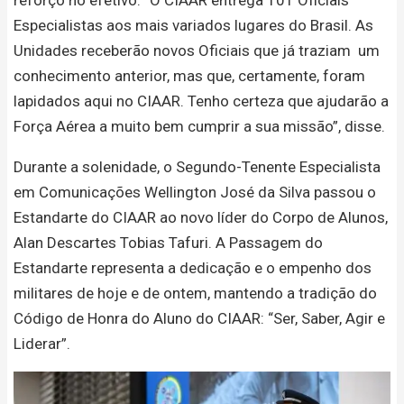
Especialistas aos mais variados lugares do Brasil. As
Unidades receberão novos Oficiais que já traziam um
conhecimento anterior, mas que, certamente, foram
lapidados aqui no CIAAR. Tenho certeza que ajudarão a
Força Aérea a muito bem cumprir a sua missão”, disse.
Durante a solenidade, o Segundo-Tenente Especialista
em Comunicações Wellington José da Silva passou o
Estandarte do CIAAR ao novo líder do Corpo de Alunos,
Alan Descartes Tobias Tafuri. A Passagem do
Estandarte representa a dedicação e o empenho dos
militares de hoje e de ontem, mantendo a tradição do
Código de Honra do Aluno do CIAAR: “Ser, Saber, Agir e
Liderar”.