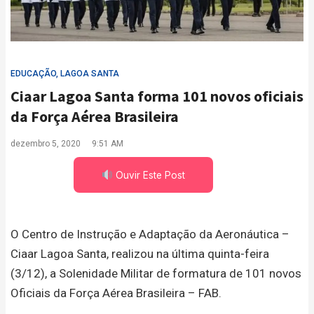
EDUCAÇÃO
,
LAGOA SANTA
Ciaar Lagoa Santa forma 101 novos oficiais
da Força Aérea Brasileira
dezembro 5, 2020
9:51 AM
Ouvir Este Post
O Centro de Instrução e Adaptação da Aeronáutica –
Ciaar Lagoa Santa, realizou na última quinta-feira
(3/12), a Solenidade Militar de formatura de 101 novos
Oficiais da Força Aérea Brasileira – FAB.