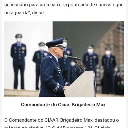
necessário para uma carreira ponteada de sucesso que
os aguarda”, disse.
Comandante do Ciaar, Brigadeiro Max.
O Comandante do CIAAR, Brigadeiro Max, destacou o
reforço no efetivo. ”O CIAAR entrega 101 Oficiais