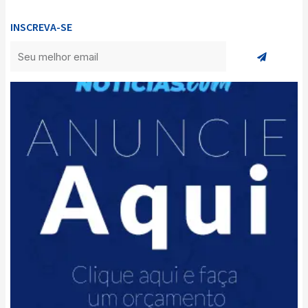
INSCREVA-SE
Enviar