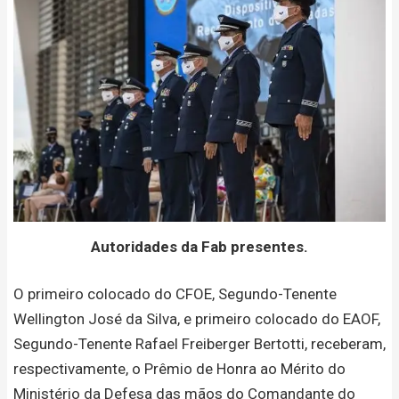
Autoridades da Fab presentes.
O primeiro colocado do CFOE, Segundo-Tenente
Wellington José da Silva, e primeiro colocado do EAOF,
Segundo-Tenente Rafael Freiberger Bertotti, receberam,
respectivamente, o Prêmio de Honra ao Mérito do
Ministério da Defesa das mãos do Comandante do