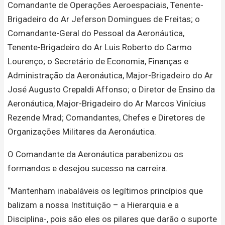
Comandante de Operações Aeroespaciais, Tenente-
Brigadeiro do Ar Jeferson Domingues de Freitas; o
Comandante-Geral do Pessoal da Aeronáutica,
Tenente-Brigadeiro do Ar Luis Roberto do Carmo
Lourenço; o Secretário de Economia, Finanças e
Administração da Aeronáutica, Major-Brigadeiro do Ar
José Augusto Crepaldi Affonso; o Diretor de Ensino da
Aeronáutica, Major-Brigadeiro do Ar Marcos Vinícius
Rezende Mrad; Comandantes, Chefes e Diretores de
Organizações Militares da Aeronáutica.
O Comandante da Aeronáutica parabenizou os
formandos e desejou sucesso na carreira.
“Mantenham inabaláveis os legítimos princípios que
balizam a nossa Instituição – a Hierarquia e a
Disciplina-, pois são eles os pilares que darão o suporte