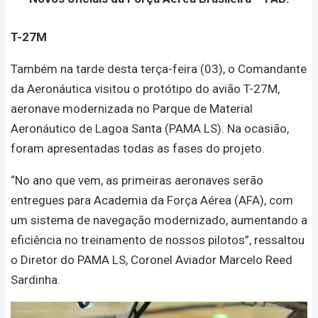
T-27M
Também na tarde desta terça-feira (03), o Comandante
da Aeronáutica visitou o protótipo do avião T-27M,
aeronave modernizada no Parque de Material
Aeronáutico de Lagoa Santa (PAMA LS). Na ocasião,
foram apresentadas todas as fases do projeto.
“No ano que vem, as primeiras aeronaves serão
entregues para Academia da Força Aérea (AFA), com
um sistema de navegação modernizado, aumentando a
eficiência no treinamento de nossos pilotos”, ressaltou
o Diretor do PAMA LS, Coronel Aviador Marcelo Reed
Sardinha.