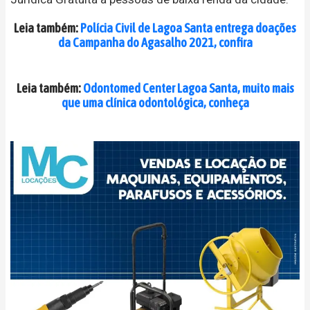
Leia também:
Polícia Civil de Lagoa Santa entrega doações
da Campanha do Agasalho 2021, confira
Leia também:
Odontomed Center Lagoa Santa, muito mais
que uma clínica odontológica, conheça