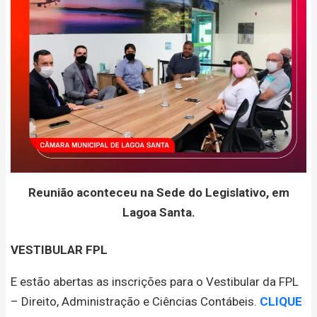
Reunião aconteceu na Sede do Legislativo, em
Lagoa Santa.
VESTIBULAR FPL
E estão abertas as inscrições para o Vestibular da FPL
– Direito, Administração e Ciências Contábeis.
CLIQUE