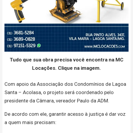
Tudo que sua obra precisa você encontra na MC
Locações. Clique na imagem.
Com apoio da Associação dos Condomínios de Lagoa
Santa – Acolasa, o projeto será coordenado pelo
presidente da Câmara, vereador Paulo da ADM.
De acordo com ele, garantir acesso à justiça é dar voz
a quem mais precisam: