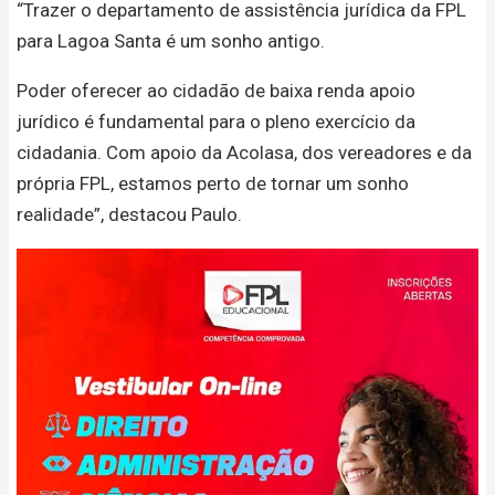
“Trazer o departamento de assistência jurídica da FPL
para Lagoa Santa é um sonho antigo.
Poder oferecer ao cidadão de baixa renda apoio
jurídico é fundamental para o pleno exercício da
cidadania. Com apoio da Acolasa, dos vereadores e da
própria FPL, estamos perto de tornar um sonho
realidade”, destacou Paulo.