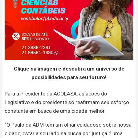
Clique na imagem e descubra um universo de
possibilidades para seu futuro!
Para a Presidente da ACOLASA, as ações do
Legislativo e do presidente só reafirmam seu esforço
constante em busca de uma cidade melhor.
“O Paulo da ADM tem um olhar cuidadoso sobre nossa
cidade, estar a seu lado na busca por justiça é uma