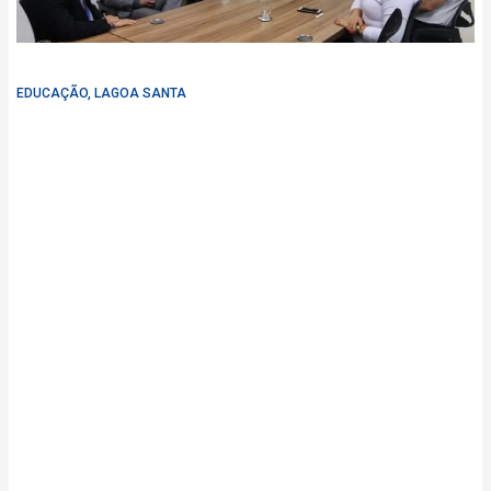
EDUCAÇÃO
,
LAGOA SANTA