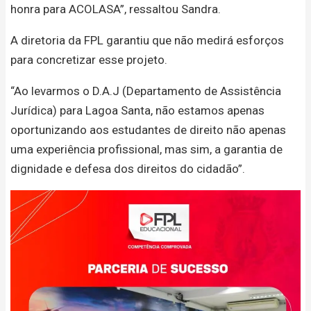
honra para ACOLASA”, ressaltou Sandra.
A diretoria da FPL garantiu que não medirá esforços
para concretizar esse projeto.
“Ao levarmos o D.A.J (Departamento de Assistência
Jurídica) para Lagoa Santa, não estamos apenas
oportunizando aos estudantes de direito não apenas
uma experiência profissional, mas sim, a garantia de
dignidade e defesa dos direitos do cidadão”.