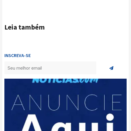
Leia também
INSCREVA-SE
Enviar