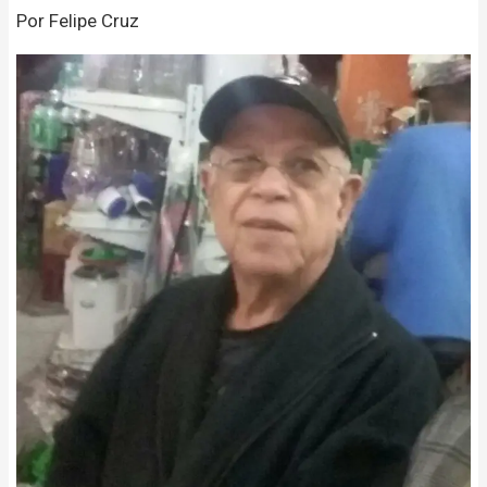
Por Felipe Cruz