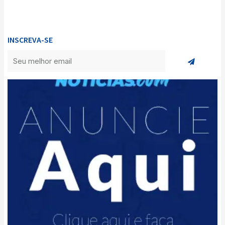
INSCREVA-SE
Enviar