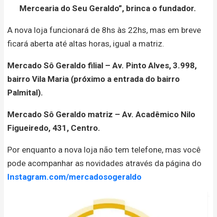
Mercearia do Seu Geraldo”, brinca o fundador.
A nova loja funcionará de 8hs às 22hs, mas em breve
ficará aberta até altas horas, igual a matriz.
Mercado Sô Geraldo filial – Av. Pinto Alves, 3.998,
bairro Vila Maria (próximo a entrada do bairro
Palmital).
Mercado Sô Geraldo matriz – Av. Acadêmico Nilo
Figueiredo, 431, Centro.
Por enquanto a nova loja não tem telefone, mas você
pode acompanhar as novidades através da página do
Instagram.com/mercadosogeraldo