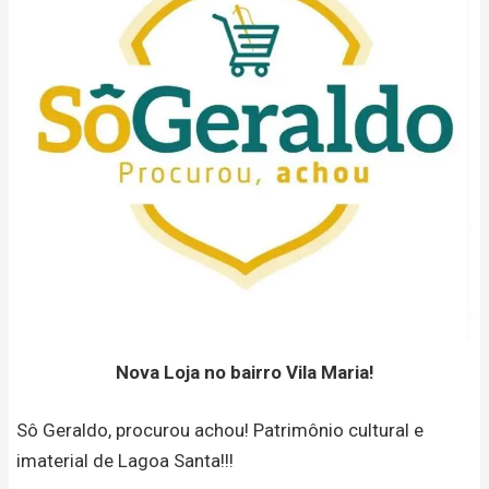
Nova Loja no bairro Vila Maria!
Sô Geraldo, procurou achou! Patrimônio cultural e
imaterial de Lagoa Santa!!!