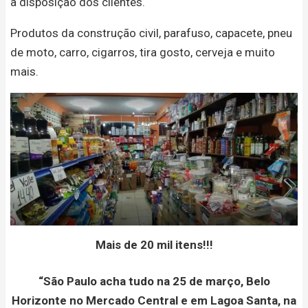
à disposição dos clientes.
Produtos da construção civil, parafuso, capacete, pneu
de moto, carro, cigarros, tira gosto, cerveja e muito
mais.
Mais de 20 mil itens!!!
“São Paulo acha tudo na 25 de março, Belo
Horizonte no Mercado Central e em Lagoa Santa, na