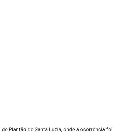
a de Plantão de Santa Luzia, onde a ocorrência foi