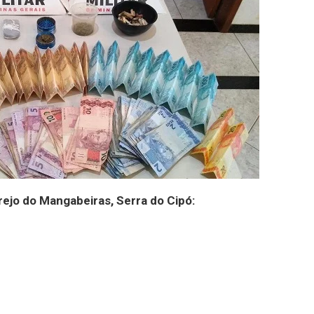
rejo do Mangabeiras, Serra do Cipó: