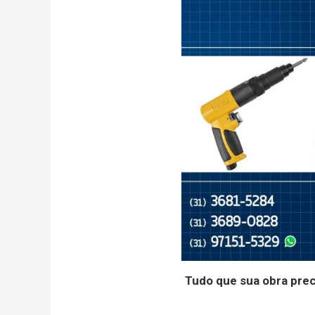
Tudo que sua obra pre