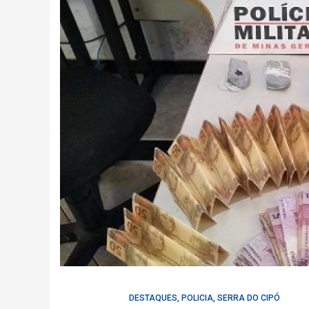
DESTAQUES
,
POLICIA
,
SERRA DO CIPÓ