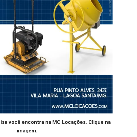
cisa você encontra na MC Locações. Clique na
imagem.