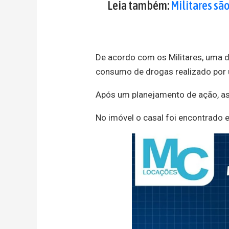
Leia também:
Militares sã
De acordo com os Militares, uma d
consumo de drogas realizado por 
Após um planejamento de ação, as
No imóvel o casal foi encontrado 