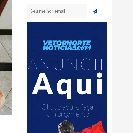
Enviar