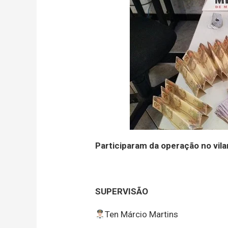
Participaram da operação no vila
SUPERVISÃO
Ten Márcio Martins