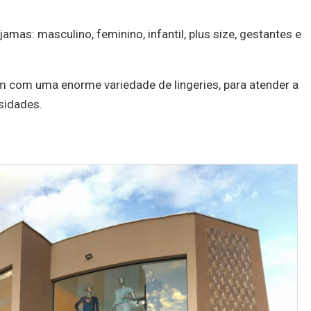
jamas: masculino, feminino, infantil, plus size, gestantes e
m com uma enorme variedade de lingeries, para atender a
sidades.