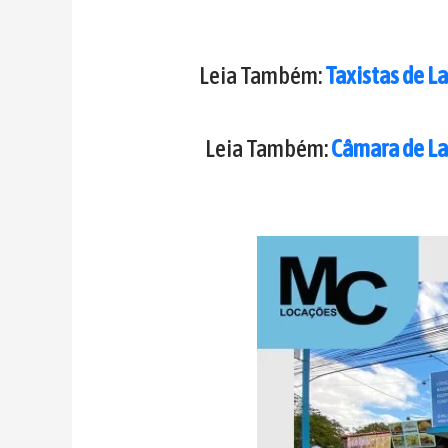
Leia Também:
Taxistas de 
Leia Também:
Câmara de La