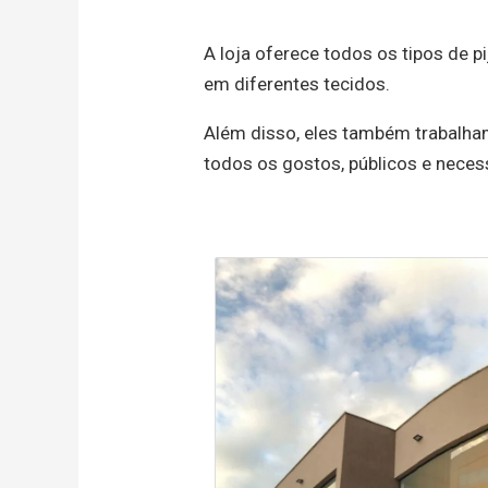
A loja oferece todos os tipos de pi
em diferentes tecidos.
Além disso, eles também trabalha
todos os gostos, públicos e neces