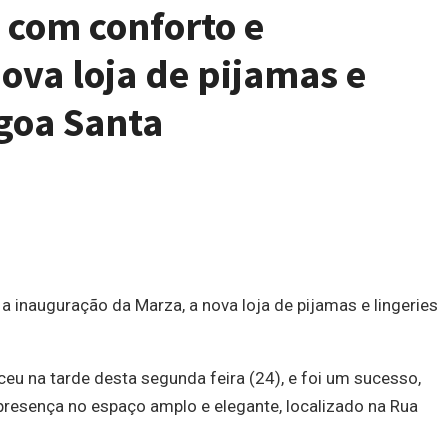
e com conforto e
ova loja de pijamas e
agoa Santa
 a inauguração da Marza, a nova loja de pijamas e lingeries
eu na tarde desta segunda feira (24), e foi um sucesso,
resença no espaço amplo e elegante, localizado na Rua