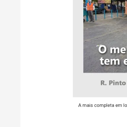
A mais completa em lo