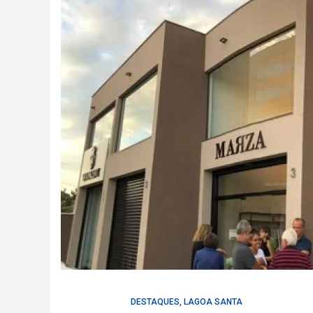
DESTAQUES
,
LAGOA SANTA