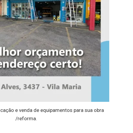
cação e venda de equipamentos para sua obra
/reforma.