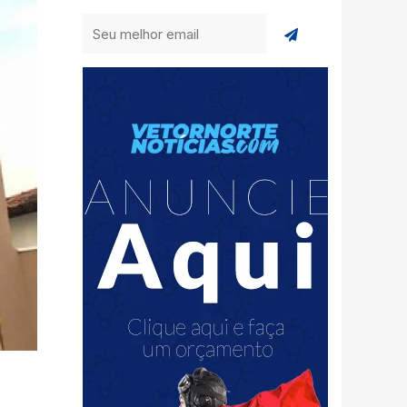
Enviar