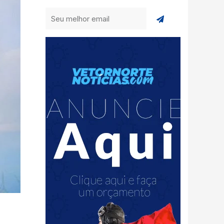
Enviar