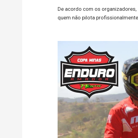
De acordo com os organizadores, o
quem não pilota profissionalmente