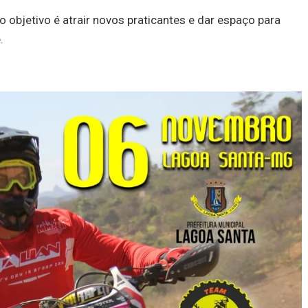
 objetivo é atrair novos praticantes e dar espaço para
.