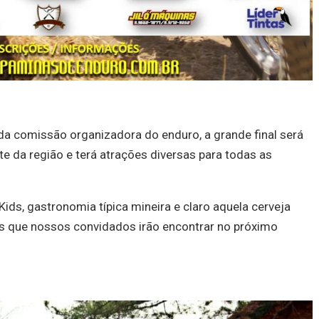
 comissão organizadora do enduro, a grande final será
e da região e terá atrações diversas para todas as
Kids, gastronomia típica mineira e claro aquela cerveja
s que nossos convidados irão encontrar no próximo