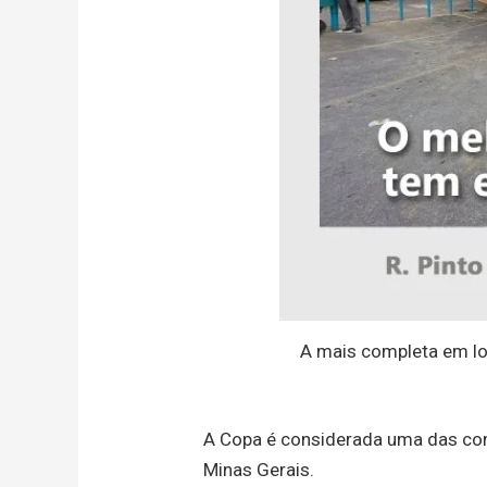
A mais completa em lo
A Copa é considerada uma das co
Minas Gerais.