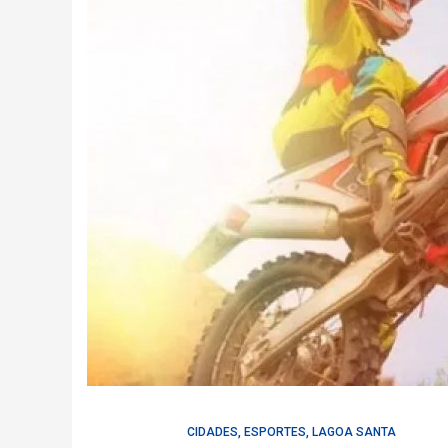
CIDADES
,
ESPORTES
,
LAGOA SANTA