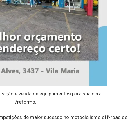
cação e venda de equipamentos para sua obra
/reforma.
mpetições de maior sucesso no motociclismo off-road de