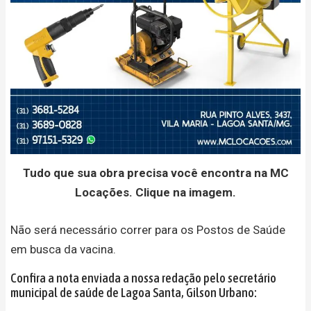
Tudo que sua obra precisa você encontra na MC
Locações. Clique na imagem.
Não será necessário correr para os Postos de Saúde
em busca da vacina.
Confira a nota enviada a nossa redação pelo secretário
municipal de saúde de Lagoa Santa, Gilson Urbano: