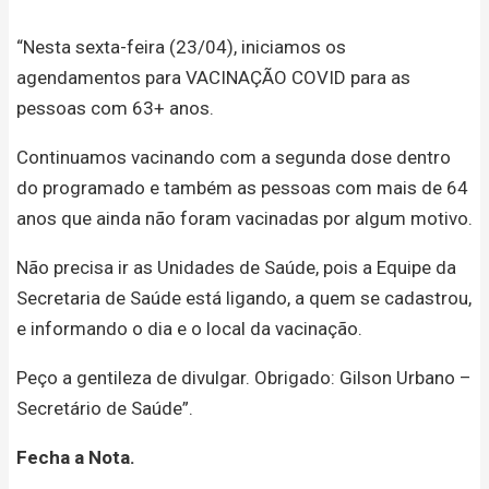
“Nesta sexta-feira (23/04), iniciamos os
agendamentos para VACINAÇÃO COVID para as
pessoas com 63+ anos.
Continuamos vacinando com a segunda dose dentro
do programado e também as pessoas com mais de 64
anos que ainda não foram vacinadas por algum motivo.
Não precisa ir as Unidades de Saúde, pois a Equipe da
Secretaria de Saúde está ligando, a quem se cadastrou,
e informando o dia e o local da vacinação.
Peço a gentileza de divulgar. Obrigado: Gilson Urbano –
Secretário de Saúde”.
Fecha a Nota.