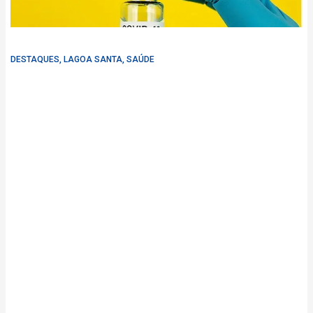
DESTAQUES
,
LAGOA SANTA
,
SAÚDE