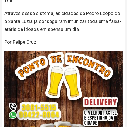
Trhu”.
Através desse sistema, as cidades de Pedro Leopoldo
e Santa Luzia já conseguiram imunizar toda uma faixa-
etária de idosos em apenas um dia.
Por Felipe Cruz