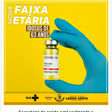
Secretaria de saúde está realizando o