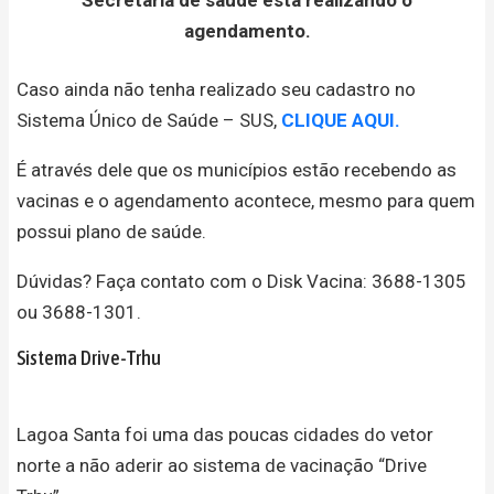
agendamento.
Caso ainda não tenha realizado seu cadastro no
Sistema Único de Saúde – SUS,
CLIQUE AQUI.
É através dele que os municípios estão recebendo as
vacinas e o agendamento acontece, mesmo para quem
possui plano de saúde.
Dúvidas? Faça contato com o Disk Vacina: 3688-1305
ou 3688-1301.
Sistema Drive-Trhu
Lagoa Santa foi uma das poucas cidades do vetor
norte a não aderir ao sistema de vacinação “Drive