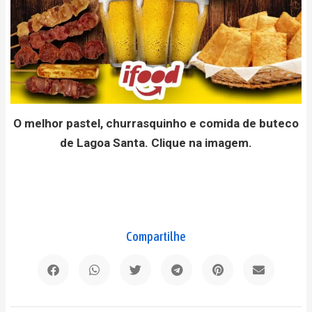
O melhor pastel, churrasquinho e comida de buteco
de Lagoa Santa. Clique na imagem.
Compartilhe