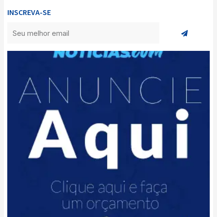
INSCREVA-SE
Enviar