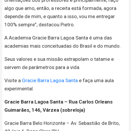
algo que amo, então, a receita está formada, agora
depende de mim, e quanto a isso, vou me entregar
100% sempre”, destacou Pietro.
A Academia Gracie Barra Lagoa Santa é uma das
academias mais conceituadas do Brasil e do mundo.
Seus valores e sua missão extrapolam o tatame e
servem de parâmetros para a vida.
Visite a
Gracie Barra Lagoa Santa
e faça uma aula
experimental.
Gracie Barra Lagoa Santa – Rua Carlos Orleans
Guimarães, 146, Várzea (sobreloja)
Gracie Barra Belo Horizonte – Av. Sebastião de Brito,