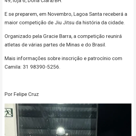
49, loja 6, Dona Clara/BH.
E se preparem, em Novembro, Lagoa Santa receberá a
maior competição de Jiu Jitsu da história da cidade.
Organizado pela Gracie Barra, a competição reunirá
atletas de várias partes de Minas e do Brasil.
Mais informações sobre inscrição e patrocínio com
Camila: 31 98390-5256.
Por Felipe Cruz