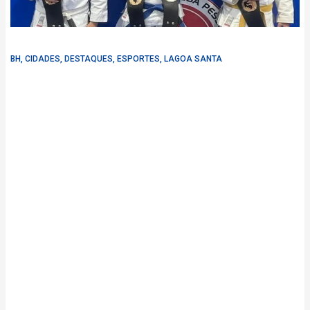
BH
,
CIDADES
,
DESTAQUES
,
ESPORTES
,
LAGOA SANTA