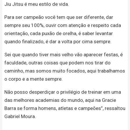
Jiu Jitsu é meu estilo de vida.
Para ser campeão você tem que ser diferente, dar
sempre seu 100%, ouvir com atenção e respeito cada
orientação, cada puxão de orelha, é saber levantar
quando finalizado, é dar a volta por cima sempre.
Sei que quando tiver mais velho vão aparecer festas, é
faculdade, outras coisas que podem nos tirar do
caminho, mas somos muito focados, aqui trabalhamos
o corpo e a mente sempre.
Não posso desperdiçar o privilégio de treinar em uma
das melhores academias do mundo, aqui na Gracie
Barra se forma homens, atletas e campeões”, ressaltou
Gabriel Moura.