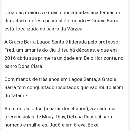
Uma das maiores e mais conceituadas academias de
Jiu-Jitsu e defesa pessoal do mundo – Gracie Barra
está localizada no bairro da Várzea.
A Gracie Barra Lagoa Santa é liderada pelo professor
Fred, um amante do Jiu-Jitsu há décadas, e que em
2016 abriu sua primeira unidade em Belo Horizonte, no
bairro Dona Clara.
Com menos de três anos em Lagoa Santa, a Gracie
Barra tem conquistado resultados que vão muito além
do tatame.
Além do Jiu Jitsu (a partir dos 4 anos), a academia
oferece aulas de Muay Thay, Defesa Pessoal para
homens e mulheres, Judô e em breve, Boxe.