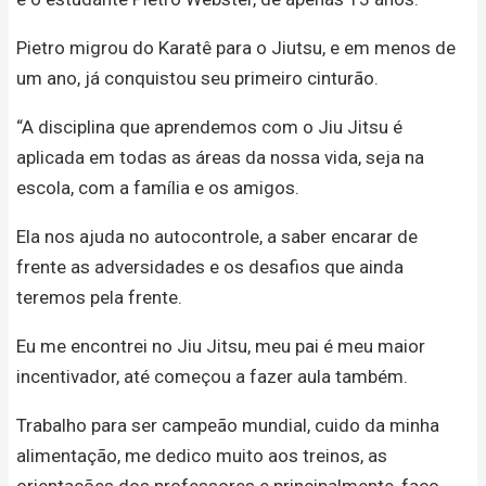
Pietro migrou do Karatê para o Jiutsu, e em menos de
um ano, já conquistou seu primeiro cinturão.
“A disciplina que aprendemos com o Jiu Jitsu é
aplicada em todas as áreas da nossa vida, seja na
escola, com a família e os amigos.
Ela nos ajuda no autocontrole, a saber encarar de
frente as adversidades e os desafios que ainda
teremos pela frente.
Eu me encontrei no Jiu Jitsu, meu pai é meu maior
incentivador, até começou a fazer aula também.
Trabalho para ser campeão mundial, cuido da minha
alimentação, me dedico muito aos treinos, as
orientações dos professores e principalmente, faço