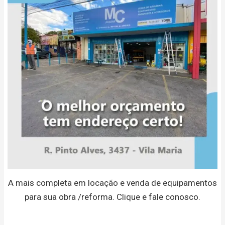
A mais completa em locação e venda de equipamentos
para sua obra /reforma. Clique e fale conosco.