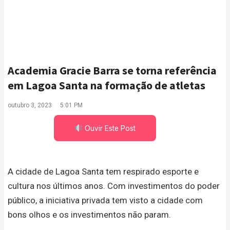
Academia Gracie Barra se torna referência
em Lagoa Santa na formação de atletas
outubro 3, 2023
5:01 PM
Ouvir Este Post
A cidade de Lagoa Santa tem respirado esporte e
cultura nos últimos anos. Com investimentos do poder
público, a iniciativa privada tem visto a cidade com
bons olhos e os investimentos não param.