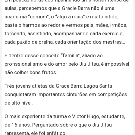
aulas, percebemos que a Gracie Barra não é uma
academia “comum”, o “algo a mais” é muito nítido,
basta olharmos ao redor e vermos pais, mães, irmãos,
torcendo, assistindo, acompanhando cada exercício,
cada puxão de orelha, cada orientação dos mestres…
E dentro desse conceito “família”, aliado ao
profissionalismo e do amor pelo Jiu Jitsu, é impossível
não colher bons frutos.
Três jovens atletas da Grace Barra Lagoa Santa
conquistaram importantes cinturões em competições
de alto nível.
O mais experiente da turma é Victor Hugo, estudante,
de 16 anos. Perguntado sobre o que o Jiu Jitsu
representa, ele foi enfático: