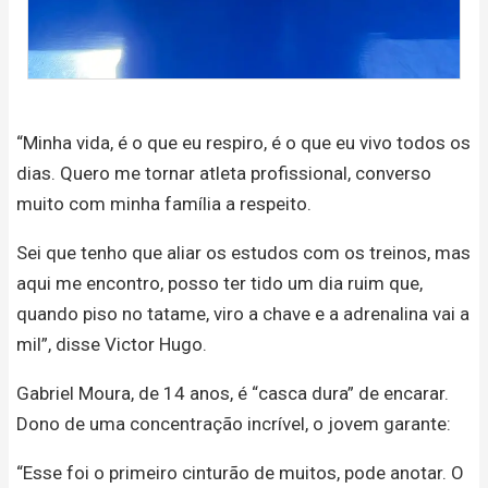
“Minha vida, é o que eu respiro, é o que eu vivo todos os
dias. Quero me tornar atleta profissional, converso
muito com minha família a respeito.
Sei que tenho que aliar os estudos com os treinos, mas
aqui me encontro, posso ter tido um dia ruim que,
quando piso no tatame, viro a chave e a adrenalina vai a
mil”, disse Victor Hugo.
Gabriel Moura, de 14 anos, é “casca dura” de encarar.
Dono de uma concentração incrível, o jovem garante:
“Esse foi o primeiro cinturão de muitos, pode anotar. O