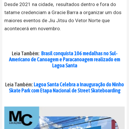
Desde 2021 na cidade, resultados dentro e fora do
tatame credenciam a Gracie Barra a organizar um dos
maiores eventos de Jiu Jitsu do Vetor Norte que
acontecerá em novembro.
Leia Também:
Brasil conquista 106 medalhas no Sul-
Americano de Canoagem e Paracanoagem realizado em
Lagoa Santa
Leia Também:
Lagoa Santa Celebra a Inauguração do Ninho
Skate Park com Etapa Nacional de Street Skateboarding