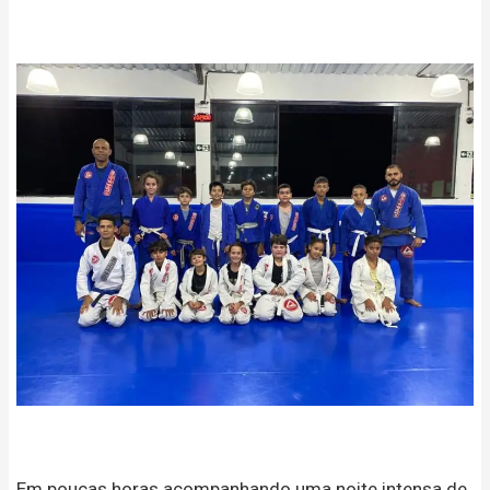
Em poucas horas acompanhando uma noite intensa de