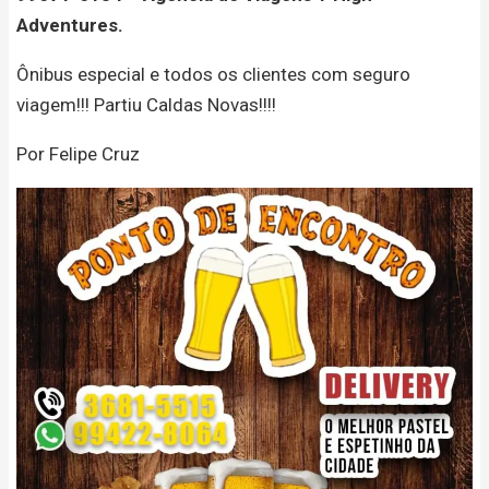
Adventures.
Ônibus especial e todos os clientes com seguro
viagem!!! Partiu Caldas Novas!!!!
Por Felipe Cruz