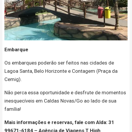
Embarque
Os embarques poderão ser feitos nas cidades de
Lagoa Santa, Belo Horizonte e Contagem (Praça da
Cemig).
Não perca essa oportunidade e desfrute de momentos
inesquecíveis em Caldas Novas/Go ao lado de sua
família!
Mais informações e reservas, fale com Alda: 31
99671-6184 – Agência de Viagens T High