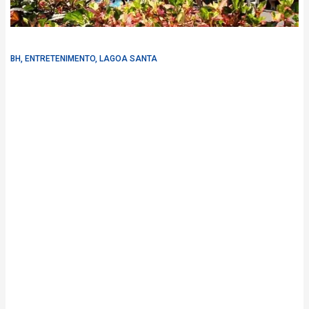
BH
,
ENTRETENIMENTO
,
LAGOA SANTA