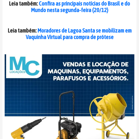
Leia também:
Confira as principais notícias do Brasil e do
Mundo nesta segunda-feira (20/12)
Leia também:
Moradores de Lagoa Santa se mobilizam em
Vaquinha Virtual para compra de prótese