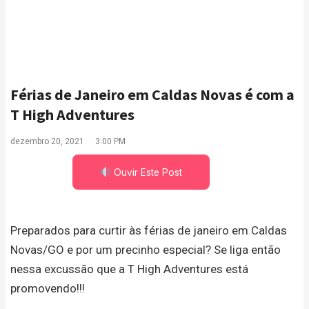
Férias de Janeiro em Caldas Novas é com a
T High Adventures
dezembro 20, 2021
3:00 PM
Ouvir Este Post
Preparados para curtir às férias de janeiro em Caldas
Novas/GO e por um precinho especial? Se liga então
nessa excussão que a T High Adventures está
promovendo!!!