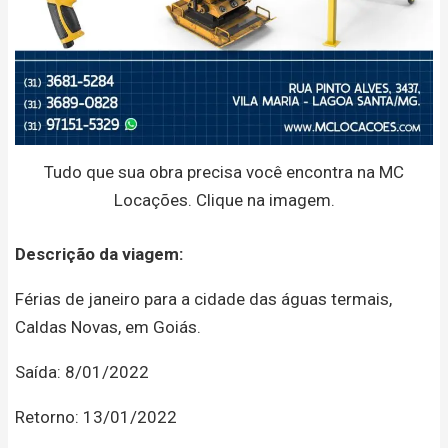
Tudo que sua obra precisa você encontra na MC
Locações. Clique na imagem.
Descrição da viagem:
Férias de janeiro para a cidade das águas termais,
Caldas Novas, em Goiás.
Saída: 8/01/2022
Retorno: 13/01/2022