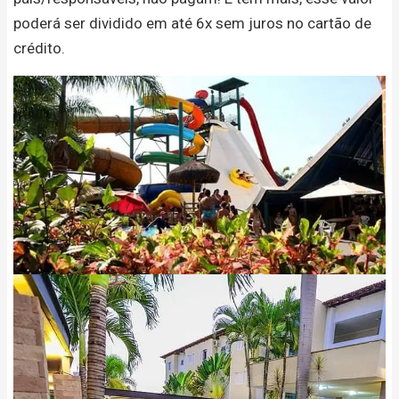
poderá ser dividido em até 6x sem juros no cartão de
crédito.