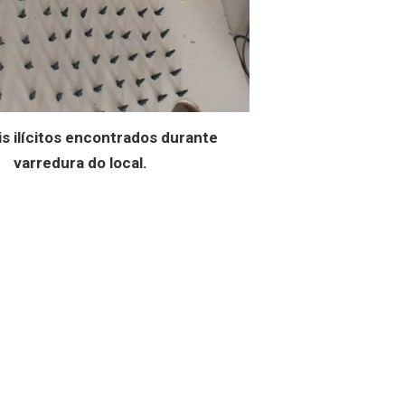
is ilícitos encontrados durante
varredura do local.