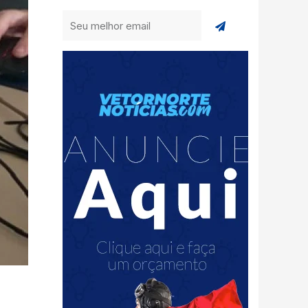
Enviar