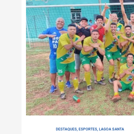
DESTAQUES
,
ESPORTES
,
LAGOA SANTA