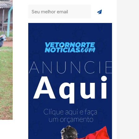
Enviar