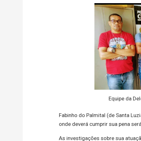
Equipe da De
Fabinho do Palmital (de Santa Luzi
onde deverá cumprir sua pena será
As investigações sobre sua atuaçã