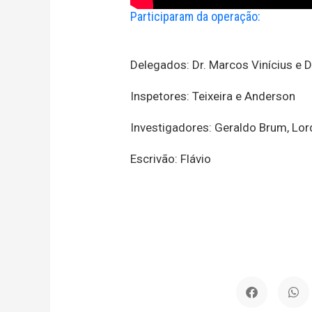
Participaram da operação:
Delegados: Dr. Marcos Vinícius e 
Inspetores: Teixeira e Anderson
Investigadores: Geraldo Brum, Lord
Escrivão: Flávio