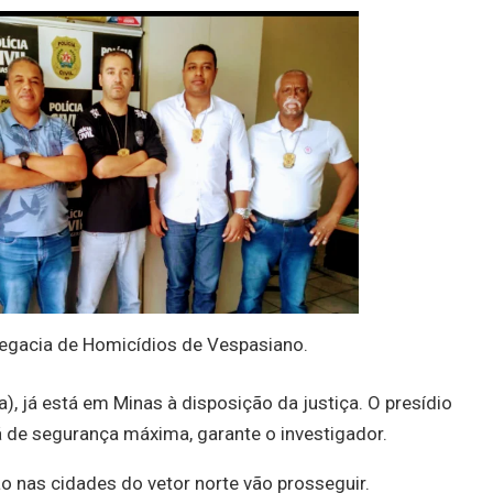
legacia de Homicídios de Vespasiano.
a), já está em Minas à disposição da justiça. O presídio
 de segurança máxima, garante o investigador.
o nas cidades do vetor norte vão prosseguir.