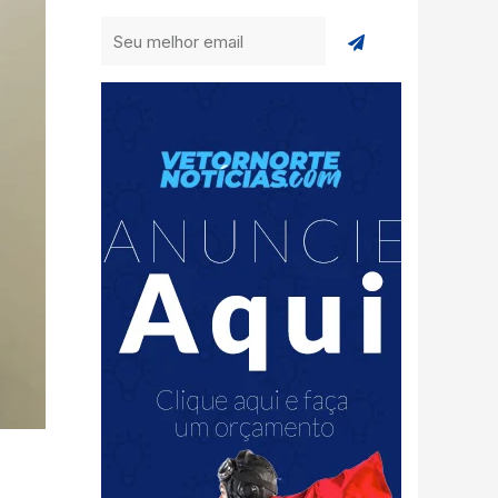
Enviar