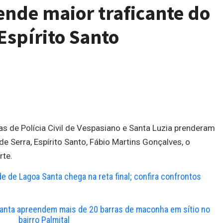
rende maior traficante do
Espírito Santo
 de Polícia Civil de Vespasiano e Santa Luzia prenderam
de Serra, Espírito Santo, Fábio Martins Gonçalves, o
rte.
e de Lagoa Santa chega na reta final; confira confrontos
Santa apreendem mais de 20 barras de maconha em sítio no
bairro Palmital