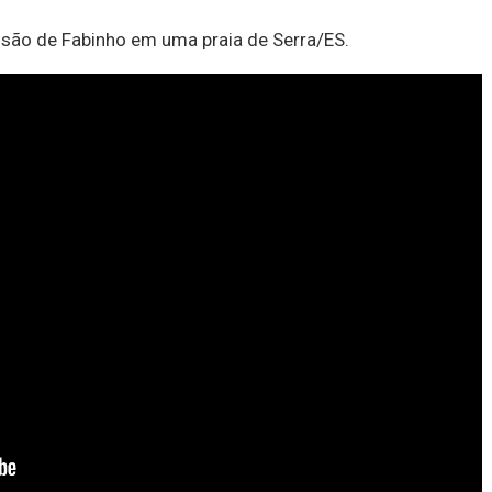
isão de Fabinho em uma praia de Serra/ES.