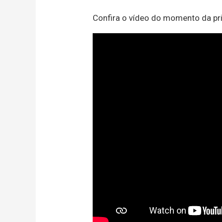
Confira o vídeo do momento da pr