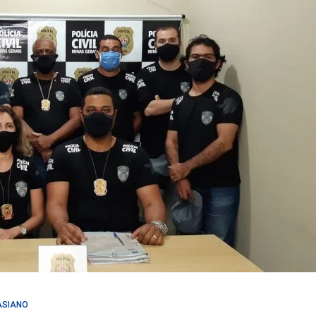
ASIANO