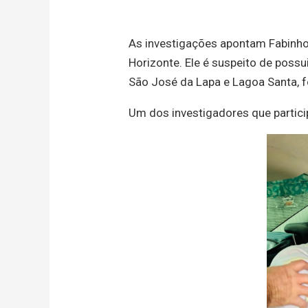
As investigações apontam Fabinho 
Horizonte. Ele é suspeito de possu
São José da Lapa e Lagoa Santa, 
Um dos investigadores que partic