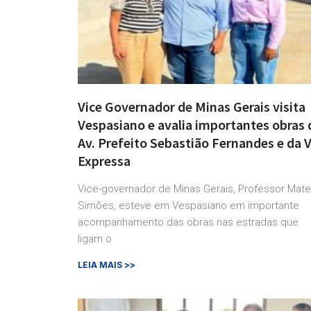
Vice Governador de Minas Gerais visita
Vespasiano e avalia importantes obras 
Av. Prefeito Sebastião Fernandes e da V
Expressa
Vice-governador de Minas Gerais, Professor Mat
Simões, esteve em Vespasiano em importante
acompanhamento das obras nas estradas que
ligam o
LEIA MAIS >>