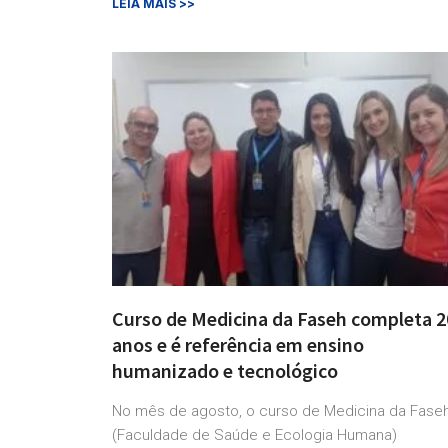
LEIA MAIS >>
Curso de Medicina da Faseh completa 2
anos e é referência em ensino
humanizado e tecnológico
No mês de agosto, o curso de Medicina da Fase
(Faculdade de Saúde e Ecologia Humana)