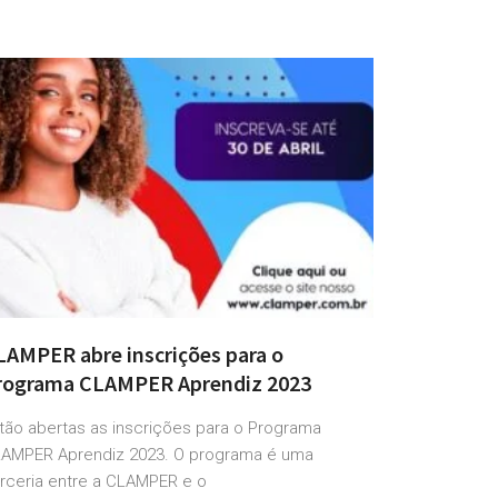
LAMPER abre inscrições para o
rograma CLAMPER Aprendiz 2023
tão abertas as inscrições para o Programa
AMPER Aprendiz 2023. O programa é uma
rceria entre a CLAMPER e o