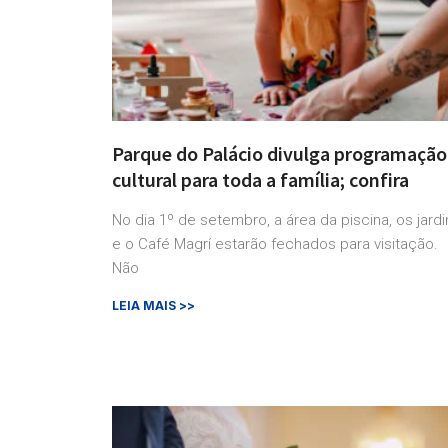
Parque do Palácio divulga programação
cultural para toda a família; confira
No dia 1º de setembro, a área da piscina, os jardi
e o Café Magrí estarão fechados para visitação.
Não
LEIA MAIS >>