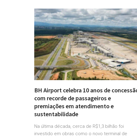
BH Airport celebra 10 anos de concessã
com recorde de passageiros e
premiações em atendimento e
sustentabilidade
Na última década, cerca de R$1,3 bilhão foi
investido em obras como o novo terminal de