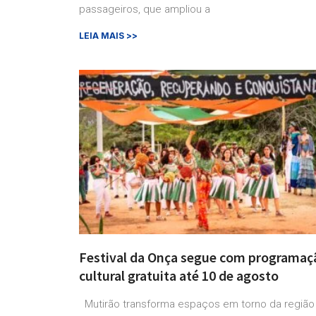
passageiros, que ampliou a
LEIA MAIS >>
Festival da Onça segue com programaç
cultural gratuita até 10 de agosto
Mutirão transforma espaços em torno da região