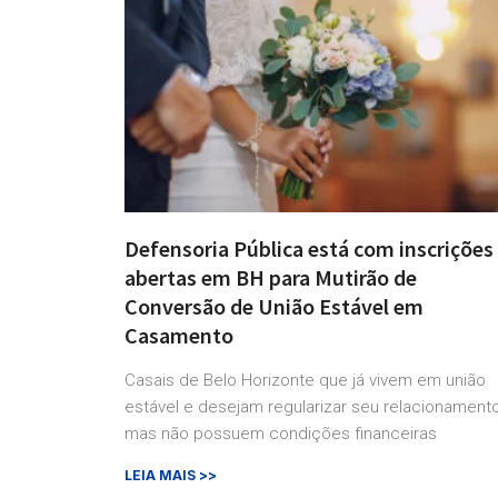
Defensoria Pública está com inscrições
abertas em BH para Mutirão de
Conversão de União Estável em
Casamento
Casais de Belo Horizonte que já vivem em união
estável e desejam regularizar seu relacionamento
mas não possuem condições financeiras
LEIA MAIS >>