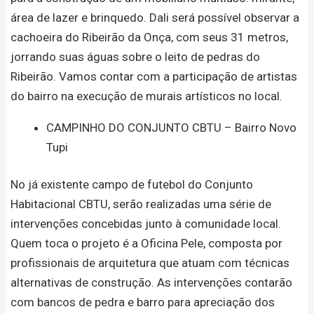
área de lazer e brinquedo. Dali será possível observar a
cachoeira do Ribeirão da Onça, com seus 31 metros,
jorrando suas águas sobre o leito de pedras do
Ribeirão. Vamos contar com a participação de artistas
do bairro na execução de murais artísticos no local.
CAMPINHO DO CONJUNTO CBTU – Bairro Novo
Tupi
No já existente campo de futebol do Conjunto
Habitacional CBTU, serão realizadas uma série de
intervenções concebidas junto à comunidade local.
Quem toca o projeto é a Oficina Pele, composta por
profissionais de arquitetura que atuam com técnicas
alternativas de construção. As intervenções contarão
com bancos de pedra e barro para apreciação dos