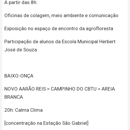
A partir das 8h:
Oficinas de colagem, meio ambiente e comunicação
Exposição no espaço de encontro da agrofloresta
Participação de alunos da Escola Municipal Herbert
José de Souza
BAIXO-ONÇA
NOVO AARÃO REIS > CAMPINHO DO CBTU > AREIA
BRANCA
20h: Calma Clima
[concentração na Estação São Gabriel]