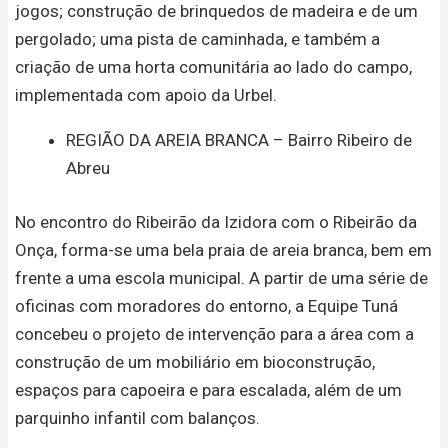
jogos; construção de brinquedos de madeira e de um
pergolado; uma pista de caminhada, e também a
criação de uma horta comunitária ao lado do campo,
implementada com apoio da Urbel.
REGIÃO DA AREIA BRANCA – Bairro Ribeiro de
Abreu
No encontro do Ribeirão da Izidora com o Ribeirão da
Onça, forma-se uma bela praia de areia branca, bem em
frente a uma escola municipal. A partir de uma série de
oficinas com moradores do entorno, a Equipe Tuná
concebeu o projeto de intervenção para a área com a
construção de um mobiliário em bioconstrução,
espaços para capoeira e para escalada, além de um
parquinho infantil com balanços.