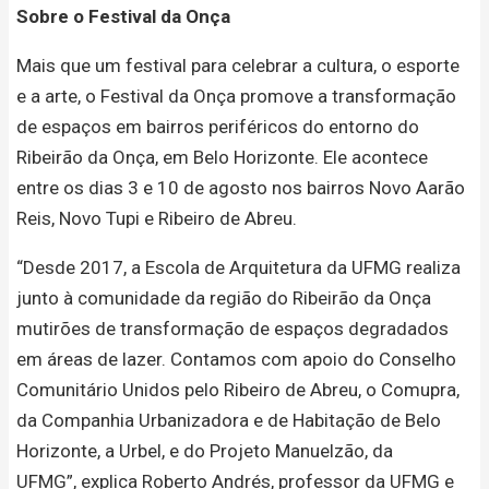
Sobre o Festival da Onça
Mais que um festival para celebrar a cultura, o esporte
e a arte, o Festival da Onça promove a transformação
de espaços em bairros periféricos do entorno do
Ribeirão da Onça, em Belo Horizonte. Ele acontece
entre os dias 3 e 10 de agosto nos bairros Novo Aarão
Reis, Novo Tupi e Ribeiro de Abreu.
“Desde 2017, a Escola de Arquitetura da UFMG realiza
junto à comunidade da região do Ribeirão da Onça
mutirões de transformação de espaços degradados
em áreas de lazer. Contamos com apoio do Conselho
Comunitário Unidos pelo Ribeiro de Abreu, o Comupra,
da Companhia Urbanizadora e de Habitação de Belo
Horizonte, a Urbel, e do Projeto Manuelzão, da
UFMG”, explica Roberto Andrés, professor da UFMG e