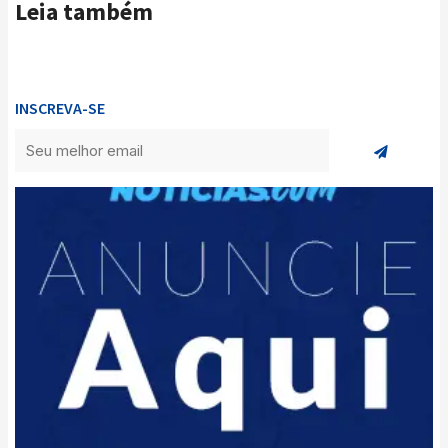
Leia também
INSCREVA-SE
Enviar