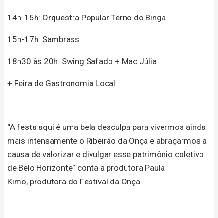
14h-15h: Orquestra Popular Terno do Binga
15h-17h: Sambrass
18h30 às 20h: Swing Safado + Mac Júlia
+ Feira de Gastronomia Local
“A festa aqui é uma bela desculpa para vivermos ainda
mais intensamente o Ribeirão da Onça e abraçarmos a
causa de valorizar e divulgar esse patrimônio coletivo
de Belo Horizonte” conta a produtora Paula
Kimo, produtora do Festival da Onça.