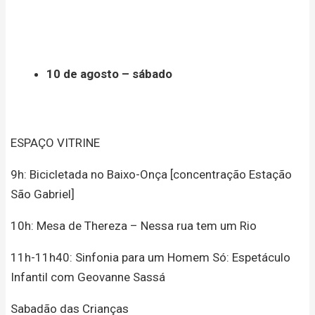
10 de agosto – sábado
ESPAÇO VITRINE
9h: Bicicletada no Baixo-Onça [concentração Estação
São Gabriel]
10h: Mesa de Thereza – Nessa rua tem um Rio
11h-11h40: Sinfonia para um Homem Só: Espetáculo
Infantil com Geovanne Sassá
Sabadão das Crianças