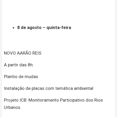
8 de agosto – quinta-feira
NOVO AARÃO REIS
A partir das 8h:
Plantio de mudas
Instalação de placas com temática ambiental
Projeto ICB: Monitoramento Participativo dos Rios
Urbanos