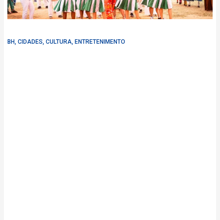
BH
,
CIDADES
,
CULTURA
,
ENTRETENIMENTO