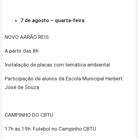
7 de agosto – quarta-feira
NOVO AARÃO REIS
A partir das 8h:
Instalação de placas com temática ambiental
Participação de alunos da Escola Municipal Herbert
José de Souza
CAMPINHO DO CBTU
17h às 19h: Futebol no Campinho CBTU