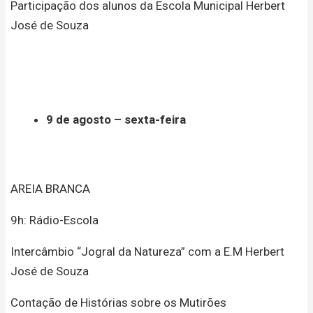
Participação dos alunos da Escola Municipal Herbert
José de Souza
9 de agosto – sexta-feira
AREIA BRANCA
9h: Rádio-Escola
Intercâmbio “Jogral da Natureza” com a E.M Herbert
José de Souza
Contação de Histórias sobre os Mutirões