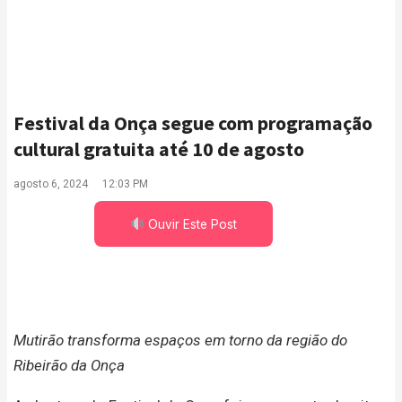
Festival da Onça segue com programação
cultural gratuita até 10 de agosto
agosto 6, 2024
12:03 PM
Ouvir Este Post
Mutirão transforma espaços em torno da região do
Ribeirão da Onça