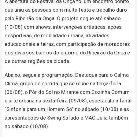
A abertura do Festival da Onça foi um encontro bonito
que uniu as pessoas com muita festa e trabalho duro
pelo Ribeirão da Onça. O projeto segue até sábado
(10/08) com shows, intervenções artísticas, ações
desportivas, de mobilidade urbana, atividades
educacionais e feiras, com participação de moradores
dos diversos bairros do entorno do Ribeirão da Onça e
de outras regiões da cidade.
Abaixo, segue a programação. Destaque para o Calma
Clima, grupo de corrida que se reúne na terça-feira
(06/08), o Pôr do Sol no Mirante com Cozinha Comum
e arte urbana na sexta-feira (09/08), espetáculo infantil
“Sinfonia para um Homem Só” no sábado (10/08) e as
apresentações de Swing Safado e MAC Julia também
no sábado (10/08).