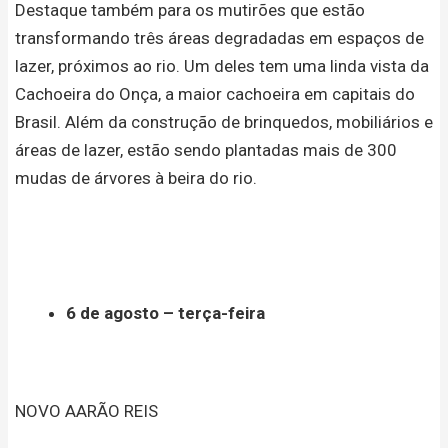
Destaque também para os mutirões que estão
transformando três áreas degradadas em espaços de
lazer, próximos ao rio. Um deles tem uma linda vista da
Cachoeira do Onça, a maior cachoeira em capitais do
Brasil. Além da construção de brinquedos, mobiliários e
áreas de lazer, estão sendo plantadas mais de 300
mudas de árvores à beira do rio.
6 de agosto – terça-feira
NOVO AARÃO REIS