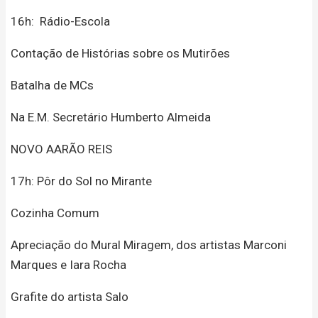
16h: Rádio-Escola
Contação de Histórias sobre os Mutirões
Batalha de MCs
Na E.M. Secretário Humberto Almeida
NOVO AARÃO REIS
17h: Pôr do Sol no Mirante
Cozinha Comum
Apreciação do Mural Miragem, dos artistas Marconi
Marques e Iara Rocha
Grafite do artista Salo