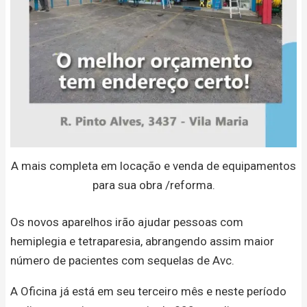
A mais completa em locação e venda de equipamentos
para sua obra /reforma.
Os novos aparelhos irão ajudar pessoas com
hemiplegia e tetraparesia, abrangendo assim maior
número de pacientes com sequelas de Avc.
A Oficina já está em seu terceiro mês e neste período