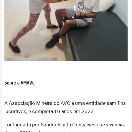
Sobre a AMAVC
A Associação Mineira do AVC é uma entidade sem fins
lucrativos, e completa 10 anos em 2022.
Foi fundada por Sandra Issida Gonçalves que vivencia,