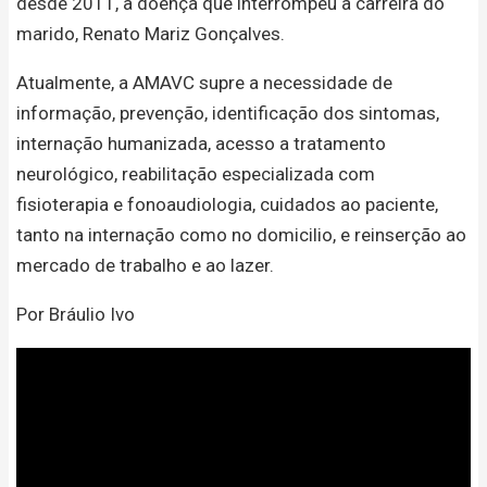
desde 2011, a doença que interrompeu a carreira do
marido, Renato Mariz Gonçalves.
Atualmente, a AMAVC supre a necessidade de
informação, prevenção, identificação dos sintomas,
internação humanizada, acesso a tratamento
neurológico, reabilitação especializada com
fisioterapia e fonoaudiologia, cuidados ao paciente,
tanto na internação como no domicilio, e reinserção ao
mercado de trabalho e ao lazer.
Por Bráulio Ivo