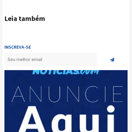
Leia também
INSCREVA-SE
Enviar