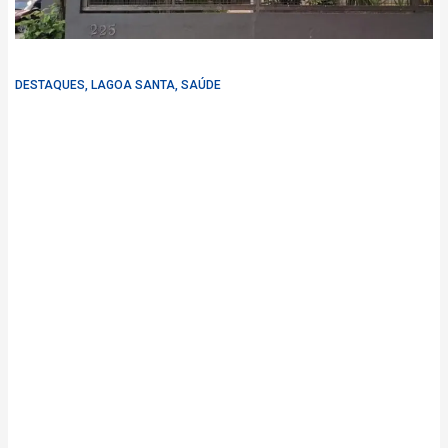
DESTAQUES
,
LAGOA SANTA
,
SAÚDE