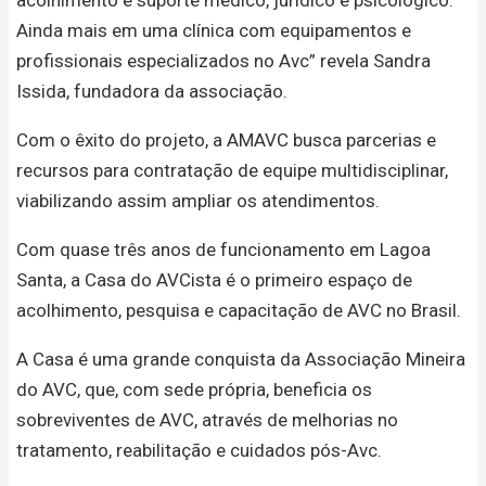
acolhimento e suporte médico, jurídico e psicológico.
Ainda mais em uma clínica com equipamentos e
profissionais especializados no Avc” revela Sandra
Issida, fundadora da associação.
Com o êxito do projeto, a AMAVC busca parcerias e
recursos para contratação de equipe multidisciplinar,
viabilizando assim ampliar os atendimentos.
Com quase três anos de funcionamento em Lagoa
Santa, a Casa do AVCista é o primeiro espaço de
acolhimento, pesquisa e capacitação de AVC no Brasil.
A Casa é uma grande conquista da Associação Mineira
do AVC, que, com sede própria, beneficia os
sobreviventes de AVC, através de melhorias no
tratamento, reabilitação e cuidados pós-Avc.