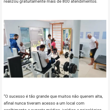
realizou gratuitamente mais de 800 atendimentos.
“O sucesso é tão grande que muitos não querem alta,
afinal nunca tiveram acesso a um local com