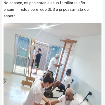
No espaço, os pacientes e seus familiares são
encaminhados pela rede SUS e ja possui lista de
espera.