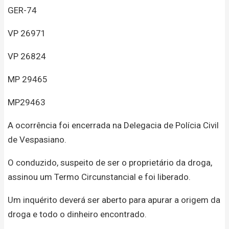
GER-74
VP 26971
VP 26824
MP 29465
MP29463
A ocorrência foi encerrada na Delegacia de Polícia Civil
de Vespasiano.
O conduzido, suspeito de ser o proprietário da droga,
assinou um Termo Circunstancial e foi liberado.
Um inquérito deverá ser aberto para apurar a origem da
droga e todo o dinheiro encontrado.