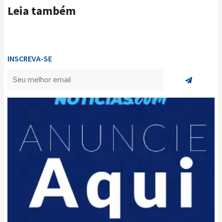
Leia também
INSCREVA-SE
Enviar