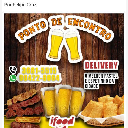
Por Felipe Cruz