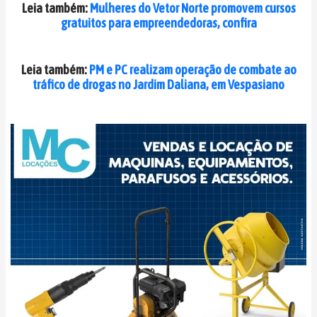
Leia também:
Mulheres do Vetor Norte promovem cursos
gratuitos para empreendedoras, confira
Leia também:
PM e PC realizam operação de combate ao
tráfico de drogas no Jardim Daliana, em Vespasiano