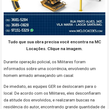
Tudo que sua obra precisa você encontra na MC
Locações. Clique na imagem.
Durante operação policial, os Militares foram
informados sobre uma ocorrência, envolvendo um
homem armado ameaçando um casal.
De imediato, as equipes GER se deslocaram para o
local. De acordo com os Militares, eles desconfiaram
da atitude dos envolvidos, e realizaram buscas na
residência do autor, encontrando grande quantidade de