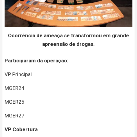
Ocorrência de ameaça se transformou em grande
apreensão de drogas.
Participaram da operação:
VP Principal
MGER24
MGER25
MGER27
VP Cobertura