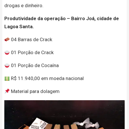
drogas e dinheiro.
Produtividade da operação – Bairro Joá, cidade de
Lagoa Santa.
04 Barras de Crack
01 Porção de Crack
01 Porção de Cocaína
R$ 11.940,00 em moeda nacional
Material para dolagem