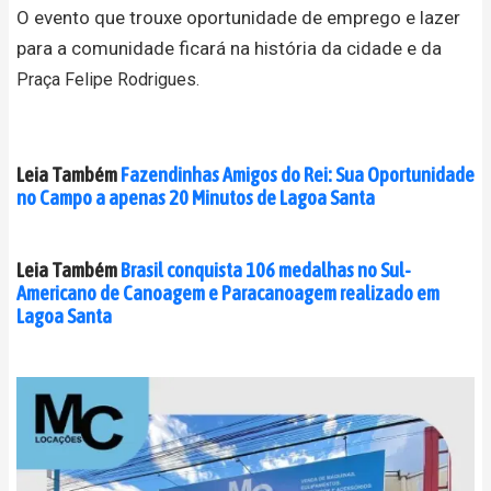
O evento que trouxe oportunidade de emprego e lazer
para a comunidade ficará na história da cidade e da
Praça Felipe Rodrigues.
Leia Também
Fazendinhas Amigos do Rei: Sua Oportunidade
no Campo a apenas 20 Minutos de Lagoa Santa
Leia Também
Brasil conquista 106 medalhas no Sul-
Americano de Canoagem e Paracanoagem realizado em
Lagoa Santa