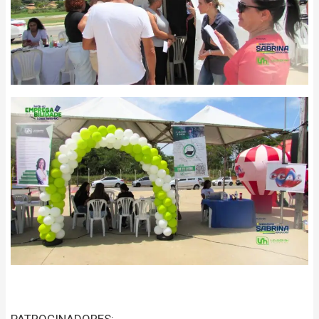
PATROCINADORES: