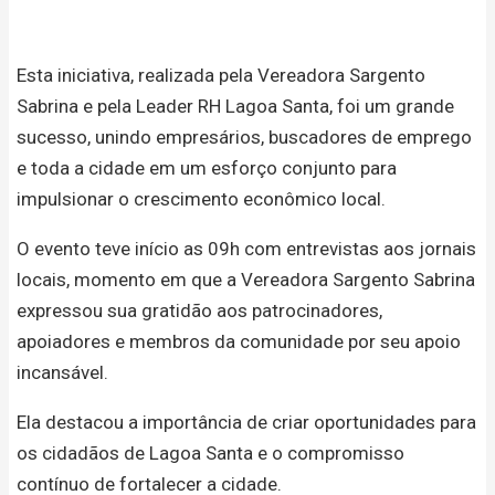
Esta iniciativa, realizada pela Vereadora Sargento
Sabrina e pela Leader RH Lagoa Santa, foi um grande
sucesso, unindo empresários, buscadores de emprego
e toda a cidade em um esforço conjunto para
impulsionar o crescimento econômico local.
O evento teve início as 09h com entrevistas aos jornais
locais, momento em que a Vereadora Sargento Sabrina
expressou sua gratidão aos patrocinadores,
apoiadores e membros da comunidade por seu apoio
incansável.
Ela destacou a importância de criar oportunidades para
os cidadãos de Lagoa Santa e o compromisso
contínuo de fortalecer a cidade.