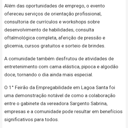
Além das oportunidades de emprego, o evento
ofereceu serviços de orientação profissional,
consultoria de currículos e workshops sobre
desenvolvimento de habilidades, consulta
oftalmológica completa, aferição de pressão e
glicemia, cursos gratuitos e sorteio de brindes.
A comunidade também desfrutou de atividades de
entretenimento com cama elástica, pipoca e algodão
doce, tornando o dia ainda mais especial.
O 1° Feirão da Empregabilidade em Lagoa Santa foi
uma demonstração notável de como a colaboração
entre o gabinete da vereadora Sargento Sabrina,
empresas e a comunidade pode resultar em benefícios
significativos para todos.