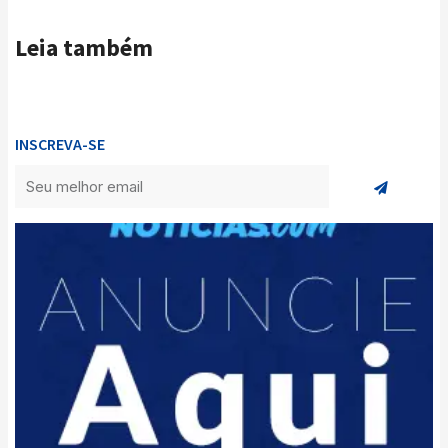
Leia também
INSCREVA-SE
Enviar