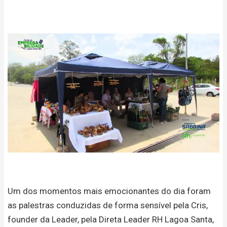
Um dos momentos mais emocionantes do dia foram
as palestras conduzidas de forma sensível pela Cris,
founder da Leader, pela Direta Leader RH Lagoa Santa,