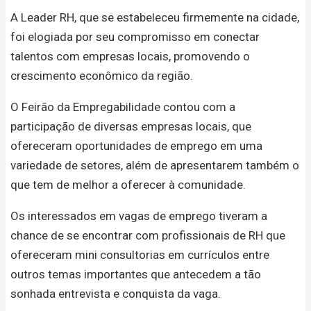
A Leader RH, que se estabeleceu firmemente na cidade,
foi elogiada por seu compromisso em conectar
talentos com empresas locais, promovendo o
crescimento econômico da região.
O Feirão da Empregabilidade contou com a
participação de diversas empresas locais, que
ofereceram oportunidades de emprego em uma
variedade de setores, além de apresentarem também o
que tem de melhor a oferecer à comunidade.
Os interessados em vagas de emprego tiveram a
chance de se encontrar com profissionais de RH que
ofereceram mini consultorias em currículos entre
outros temas importantes que antecedem a tão
sonhada entrevista e conquista da vaga.