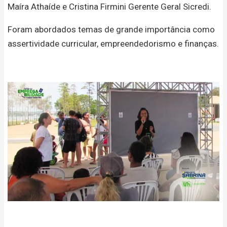
Maíra Athaíde e Cristina Firmini Gerente Geral Sicredi.
Foram abordados temas de grande importância como
assertividade curricular, empreendedorismo e finanças.