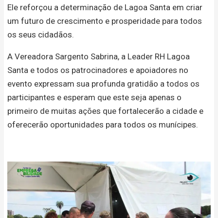
Ele reforçou a determinação de Lagoa Santa em criar
um futuro de crescimento e prosperidade para todos
os seus cidadãos.
A Vereadora Sargento Sabrina, a Leader RH Lagoa
Santa e todos os patrocinadores e apoiadores no
evento expressam sua profunda gratidão a todos os
participantes e esperam que este seja apenas o
primeiro de muitas ações que fortalecerão a cidade e
oferecerão oportunidades para todos os munícipes.