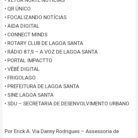
• QR ÚNICO
• FOCALIZANDO NOTÍCIAS
• AIDA DIGITAL
• CONNECT MINDS
• ROTARY CLUB DE LAGOA SANTA
• RÁDIO 87,9 – A VOZ DE LAGOA SANTA
• PORTAL IMPACTTO
• VÊBÊ DIGITAL
• FRIGOLAGO
• PREFEITURA DE LAGOA SANTA
• SINE LAGOA SANTA
• SDU – SECRETARIA DE DESENVOLVIMENTO URBANO
Por Erick A. Via Danny Rodrigues – Assessoria de