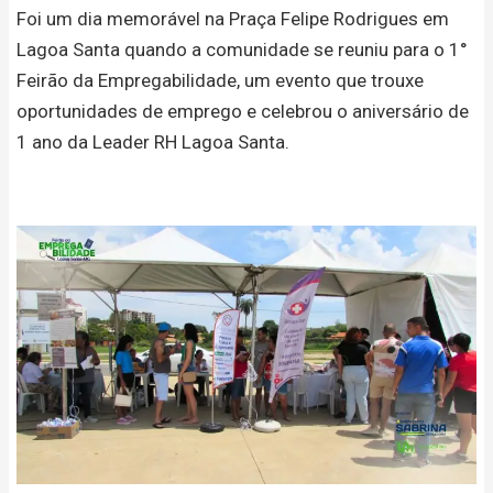
Foi um dia memorável na Praça Felipe Rodrigues em
Lagoa Santa quando a comunidade se reuniu para o 1°
Feirão da Empregabilidade, um evento que trouxe
oportunidades de emprego e celebrou o aniversário de
1 ano da Leader RH Lagoa Santa.