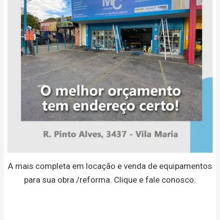
A mais completa em locação e venda de equipamentos
para sua obra /reforma. Clique e fale conosco.