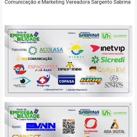
Comunicação e Marketing Vereadora Sargento Sabrina