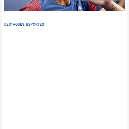
DESTAQUES
,
ESPORTES