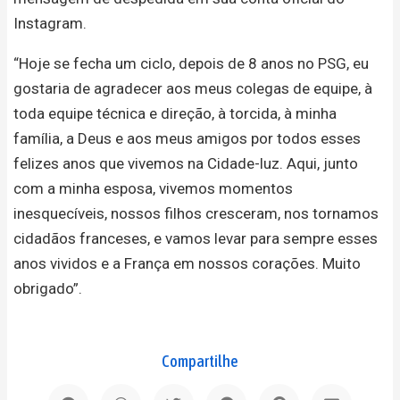
Instagram.
“Hoje se fecha um ciclo, depois de 8 anos no PSG, eu
gostaria de agradecer aos meus colegas de equipe, à
toda equipe técnica e direção, à torcida, à minha
família, a Deus e aos meus amigos por todos esses
felizes anos que vivemos na Cidade-luz. Aqui, junto
com a minha esposa, vivemos momentos
inesquecíveis, nossos filhos cresceram, nos tornamos
cidadãos franceses, e vamos levar para sempre esses
anos vividos e a França em nossos corações. Muito
obrigado”.
Compartilhe