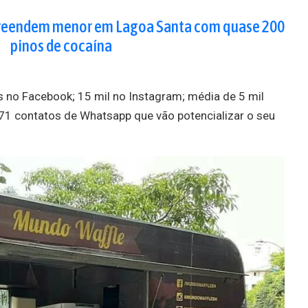
preendem menor em Lagoa Santa com quase 200
pinos de cocaína
 no Facebook; 15 mil no Instagram; média de 5 mil
071 contatos de Whatsapp que vão potencializar o seu