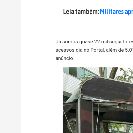
Leia também:
Militares a
Já somos quase 22 mil seguidores
acessos dia no Portal, além de 5.
anúncio.