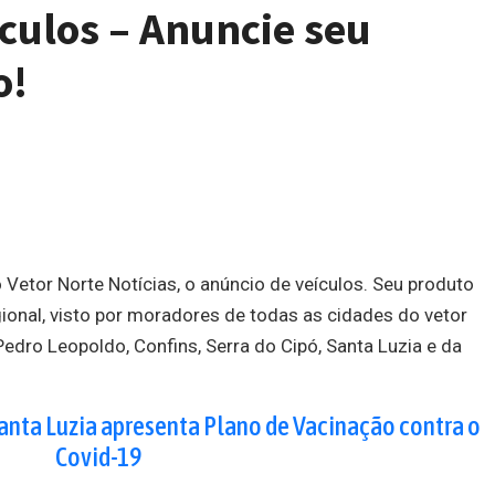
ículos – Anuncie seu
o!
Vetor Norte Notícias, o anúncio de veículos. Seu produto
egional, visto por moradores de todas as cidades do vetor
edro Leopoldo, Confins, Serra do Cipó, Santa Luzia e da
Santa Luzia apresenta Plano de Vacinação contra o
Covid-19