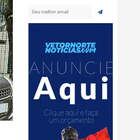
Enviar