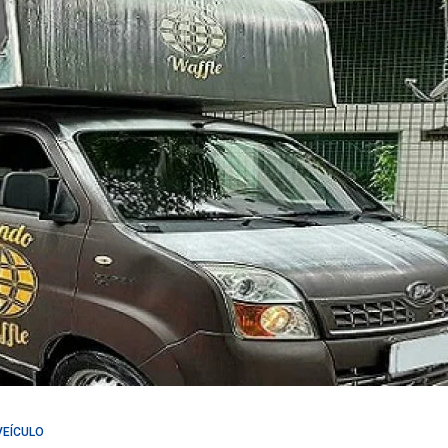
VEÍCULO