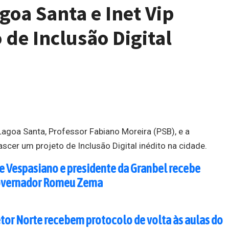
goa Santa e Inet Vip
 de Inclusão Digital
Lagoa Santa, Professor Fabiano Moreira (PSB), e a
ascer um projeto de Inclusão Digital inédito na cidade.
de Vespasiano e presidente da Granbel recebe
vernador Romeu Zema
etor Norte recebem protocolo de volta às aulas do