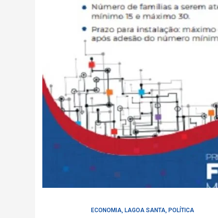
ECONOMIA
,
LAGOA SANTA
,
POLÍTICA