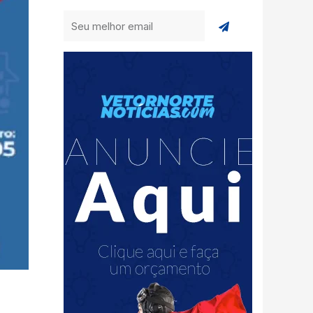
Enviar