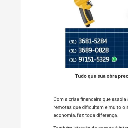
Tudo que sua obra pre
Com a crise financeira que assola
remotas que dificultam e muito o 
economia, faz toda diferença.