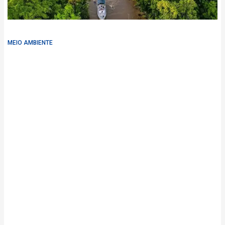
MEIO AMBIENTE