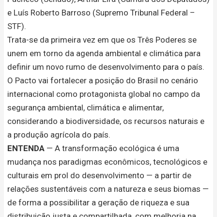
e Luís Roberto Barroso (Supremo Tribunal Federal –
STF).
Trata-se da primeira vez em que os Três Poderes se
unem em torno da agenda ambiental e climática para
definir um novo rumo de desenvolvimento para o país.
O Pacto vai fortalecer a posição do Brasil no cenário
internacional como protagonista global no campo da
segurança ambiental, climática e alimentar,
considerando a biodiversidade, os recursos naturais e
a produção agrícola do país.
ENTENDA
— A transformação ecológica é uma
mudança nos paradigmas econômicos, tecnológicos e
culturais em prol do desenvolvimento — a partir de
relações sustentáveis com a natureza e seus biomas —
de forma a possibilitar a geração de riqueza e sua
distribuição justa e compartilhada, com melhoria na