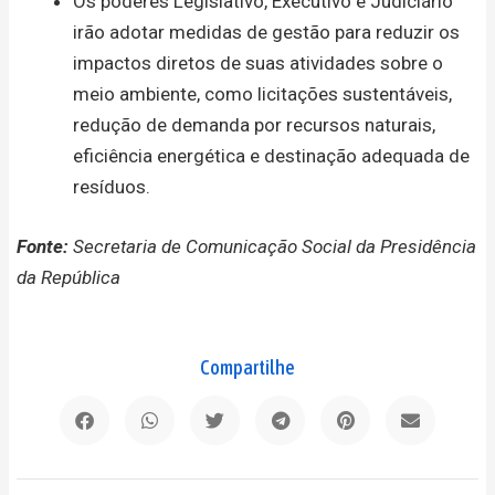
Os poderes Legislativo, Executivo e Judiciário
irão adotar medidas de gestão para reduzir os
impactos diretos de suas atividades sobre o
meio ambiente, como licitações sustentáveis,
redução de demanda por recursos naturais,
eficiência energética e destinação adequada de
resíduos.
Fonte:
Secretaria de Comunicação Social da Presidência
da República
Compartilhe