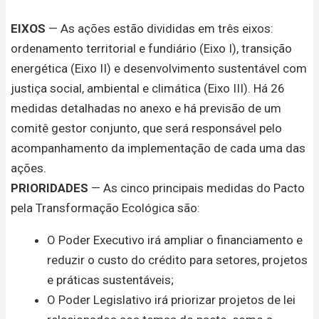
EIXOS
— As ações estão divididas em três eixos:
ordenamento territorial e fundiário (Eixo I), transição
energética (Eixo II) e desenvolvimento sustentável com
justiça social, ambiental e climática (Eixo III). Há 26
medidas detalhadas no anexo e há previsão de um
comitê gestor conjunto, que será responsável pelo
acompanhamento da implementação de cada uma das
ações.
PRIORIDADES
— As cinco principais medidas do Pacto
pela Transformação Ecológica são:
O Poder Executivo irá ampliar o financiamento e
reduzir o custo do crédito para setores, projetos
e práticas sustentáveis;
O Poder Legislativo irá priorizar projetos de lei