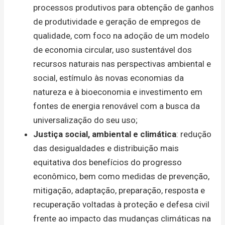
processos produtivos para obtenção de ganhos
de produtividade e geração de empregos de
qualidade, com foco na adoção de um modelo
de economia circular, uso sustentável dos
recursos naturais nas perspectivas ambiental e
social, estímulo às novas economias da
natureza e à bioeconomia e investimento em
fontes de energia renovável com a busca da
universalização do seu uso;
Justiça social, ambiental e climática
: redução
das desigualdades e distribuição mais
equitativa dos benefícios do progresso
econômico, bem como medidas de prevenção,
mitigação, adaptação, preparação, resposta e
recuperação voltadas à proteção e defesa civil
frente ao impacto das mudanças climáticas na