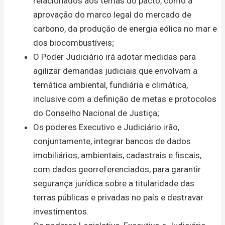
relacionados aos temas do pacto, como a
aprovação do marco legal do mercado de
carbono, da produção de energia eólica no mar e
dos biocombustíveis;
O Poder Judiciário irá adotar medidas para
agilizar demandas judiciais que envolvam a
temática ambiental, fundiária e climática,
inclusive com a definição de metas e protocolos
do Conselho Nacional de Justiça;
Os poderes Executivo e Judiciário irão,
conjuntamente, integrar bancos de dados
imobiliários, ambientais, cadastrais e fiscais,
com dados georreferenciados, para garantir
segurança jurídica sobre a titularidade das
terras públicas e privadas no país e destravar
investimentos.