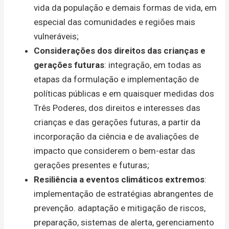
vida da população e demais formas de vida, em
especial das comunidades e regiões mais
vulneráveis;
Considerações dos direitos das crianças e
gerações futuras
: integração, em todas as
etapas da formulação e implementação de
políticas públicas e em quaisquer medidas dos
Três Poderes, dos direitos e interesses das
crianças e das gerações futuras, a partir da
incorporação da ciência e de avaliações de
impacto que considerem o bem-estar das
gerações presentes e futuras;
Resiliência a eventos climáticos extremos
:
implementação de estratégias abrangentes de
prevenção. adaptação e mitigação de riscos,
preparação, sistemas de alerta, gerenciamento