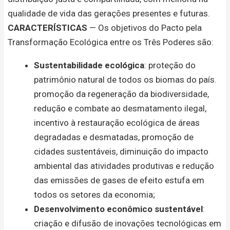
qualidade de vida das gerações presentes e futuras.
CARACTERÍSTICAS
— Os objetivos do Pacto pela
Transformação Ecológica entre os Três Poderes são:
Sustentabilidade ecológica
: proteção do
patrimônio natural de todos os biomas do país.
promoção da regeneração da biodiversidade,
redução e combate ao desmatamento ilegal,
incentivo à restauração ecológica de áreas
degradadas e desmatadas, promoção de
cidades sustentáveis, diminuição do impacto
ambiental das atividades produtivas e redução
das emissões de gases de efeito estufa em
todos os setores da economia;
Desenvolvimento econômico sustentável
:
criação e difusão de inovações tecnológicas em