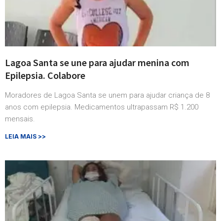
Lagoa Santa se une para ajudar menina com
Epilepsia. Colabore
Moradores de Lagoa Santa se unem para ajudar criança de 8
anos com epilepsia. Medicamentos ultrapassam R$ 1.200
mensais.
LEIA MAIS >>