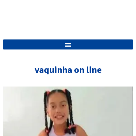
vaquinha on line