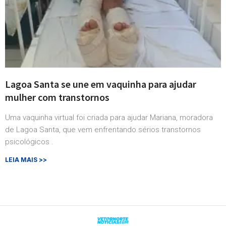
Lagoa Santa se une em vaquinha para ajudar
mulher com transtornos
Uma vaquinha virtual foi criada para ajudar Mariana, moradora
de Lagoa Santa, que vem enfrentando sérios transtornos
psicológicos .
LEIA MAIS >>