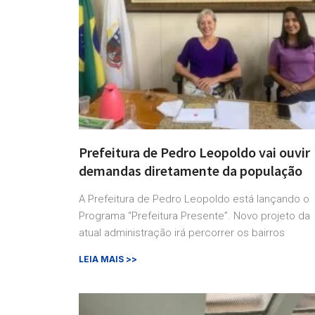
Prefeitura de Pedro Leopoldo vai ouvir
demandas diretamente da população
A Prefeitura de Pedro Leopoldo está lançando o
Programa “Prefeitura Presente”. Novo projeto da
atual administração irá percorrer os bairros
LEIA MAIS >>