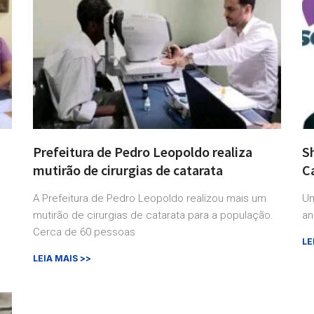
Prefeitura de Pedro Leopoldo realiza
Sh
mutirão de cirurgias de catarata
C
A Prefeitura de Pedro Leopoldo realizou mais um
Um
mutirão de cirurgias de catarata para a população.
an
Cerca de 60 pessoas
LE
LEIA MAIS >>