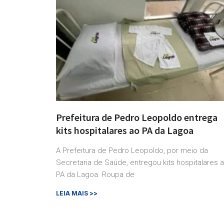
Prefeitura de Pedro Leopoldo entrega
kits hospitalares ao PA da Lagoa
A Prefeitura de Pedro Leopoldo, por meio da
Secretaria de Saúde, entregou kits hospitalares 
PA da Lagoa. Roupa de
LEIA MAIS >>