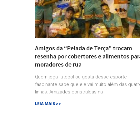
Amigos da “Pelada de Terça” trocam
resenha por cobertores e alimentos par
moradores de rua
Quem joga futebol ou gosta desse esporte
fascinante sabe que ele vai muito além das quatr
linhas. Amizades construídas na
LEIA MAIS >>