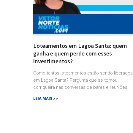
Loteamentos em Lagoa Santa: quem
ganha e quem perde com esses
investimentos?
Como tantos loteamentos estão sendo liberados
em Lagoa Santa? Pergunta que se tornou
corriqueira nas conversas de bares e reuniões
LEIA MAIS >>