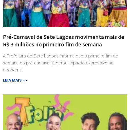
Pré-Carnaval de Sete Lagoas movimenta mais de
R$ 3 milhões no primeiro fim de semana
A Prefeitura de Sete Lagoas informa que o primeiro fim de
semana do pré-carnaval já gerou impacto expressivo na
economia
LEIA MAIS >>