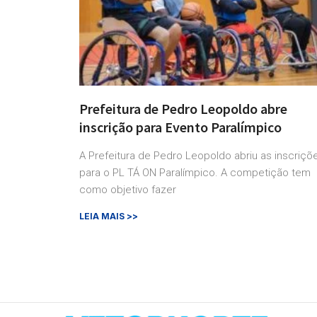
Prefeitura de Pedro Leopoldo abre
inscrição para Evento Paralímpico
A Prefeitura de Pedro Leopoldo abriu as inscriçõ
para o PL TÁ ON Paralímpico. A competição tem
como objetivo fazer
LEIA MAIS >>