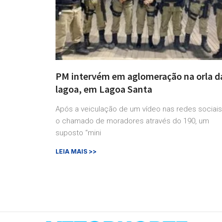
PM intervém em aglomeração na orla d
lagoa, em Lagoa Santa
Após a veiculação de um vídeo nas redes sociais
o chamado de moradores através do 190, um
suposto “mini
LEIA MAIS >>