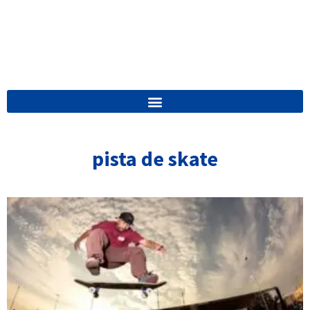
pista de skate