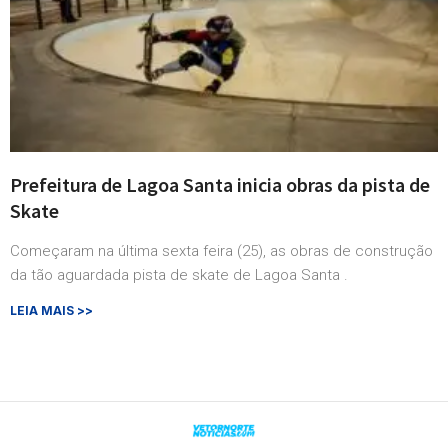
Prefeitura de Lagoa Santa inicia obras da pista de
Skate
Começaram na última sexta feira (25), as obras de construção
da tão aguardada pista de skate de Lagoa Santa .
LEIA MAIS >>