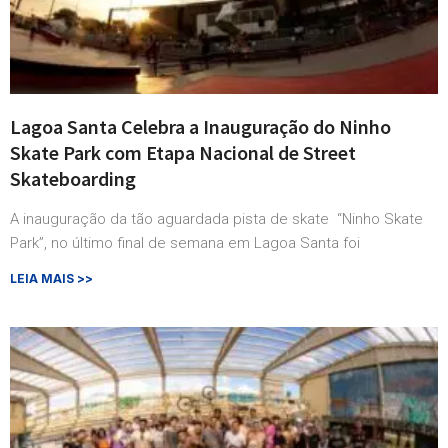
Lagoa Santa Celebra a Inauguração do Ninho
Skate Park com Etapa Nacional de Street
Skateboarding
A inauguração da tão aguardada pista de skate “Ninho Skate
Park”, no último final de semana em Lagoa Santa foi
LEIA MAIS >>