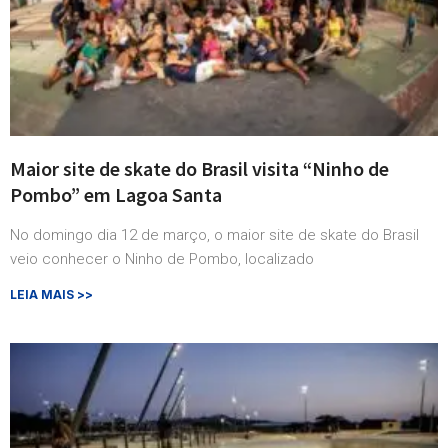
Maior site de skate do Brasil visita “Ninho de
Pombo” em Lagoa Santa
No domingo dia 12 de março, o maior site de skate do Brasil
veio conhecer o Ninho de Pombo, localizado
LEIA MAIS >>