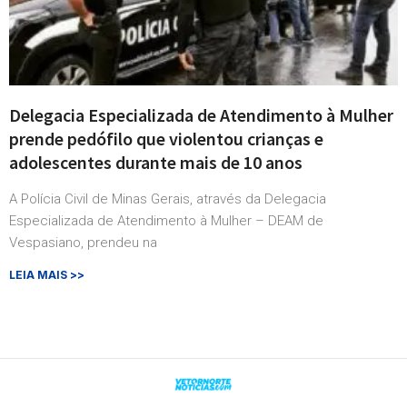
Delegacia Especializada de Atendimento à Mulher
prende pedófilo que violentou crianças e
adolescentes durante mais de 10 anos
A Polícia Civil de Minas Gerais, através da Delegacia
Especializada de Atendimento à Mulher – DEAM de
Vespasiano, prendeu na
LEIA MAIS >>