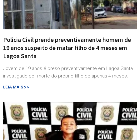
Policia Civil prende preventivamente homem de
19 anos suspeito de matar filho de 4 meses em
Lagoa Santa
Jovem de 19 anos é preso preventivamente em Lagoa Santa
investigado por morte do próprio filho de apenas 4 meses.
LEIA MAIS >>