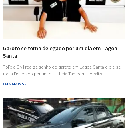
Garoto se torna delegado por um dia em Lagoa
Santa
Polícia Civil realiza sonho de garoto em Lagoa Santa e ele se
torna Delegado por um dia. Leia Também: Localiza
LEIA MAIS >>