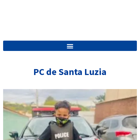
PC de Santa Luzia