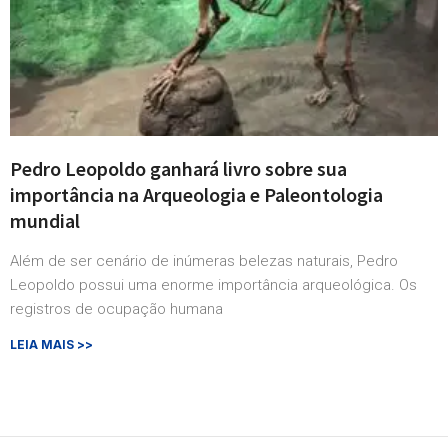
Pedro Leopoldo ganhará livro sobre sua
importância na Arqueologia e Paleontologia
mundial
Além de ser cenário de inúmeras belezas naturais, Pedro
Leopoldo possui uma enorme importância arqueológica. Os
registros de ocupação humana
LEIA MAIS >>