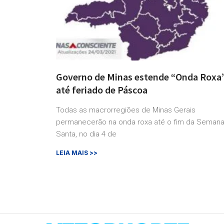
Governo de Minas estende “Onda Roxa
até feriado de Páscoa
Todas as macrorregiões de Minas Gerais
permanecerão na onda roxa até o fim da Seman
Santa, no dia 4 de
LEIA MAIS >>