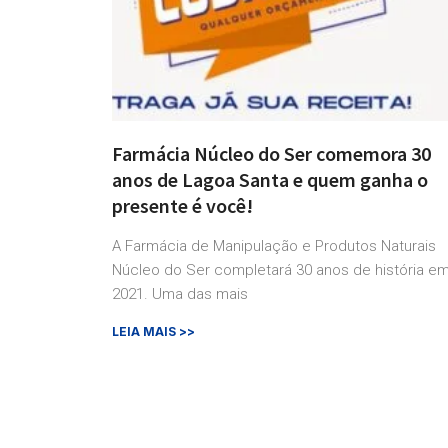
Farmácia Núcleo do Ser comemora 30
anos de Lagoa Santa e quem ganha o
presente é você!
A Farmácia de Manipulação e Produtos Naturais
Núcleo do Ser completará 30 anos de história e
2021. Uma das mais
LEIA MAIS >>