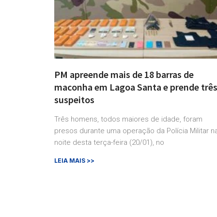
PM apreende mais de 18 barras de
maconha em Lagoa Santa e prende trê
suspeitos
Três homens, todos maiores de idade, foram
presos durante uma operação da Polícia Militar n
noite desta terça-feira (20/01), no
LEIA MAIS >>