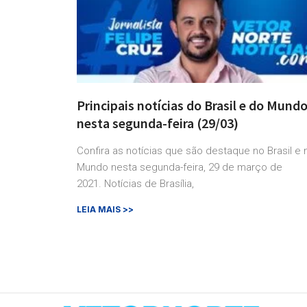
Principais notícias do Brasil e do Mund
nesta segunda-feira (29/03)
Confira as notícias que são destaque no Brasil e 
Mundo nesta segunda-feira, 29 de março de
2021. Notícias de Brasília,
LEIA MAIS >>