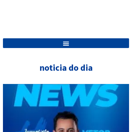
noticia do dia