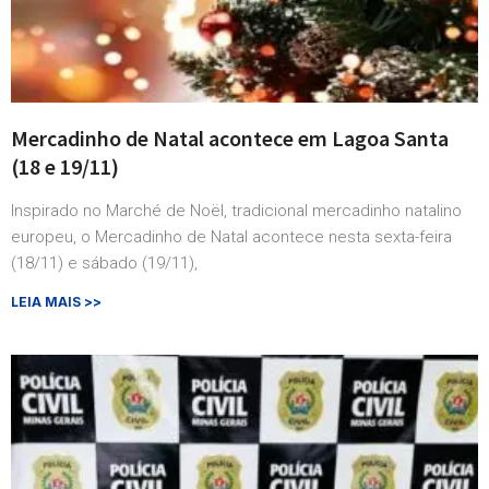
Mercadinho de Natal acontece em Lagoa Santa
(18 e 19/11)
Inspirado no Marché de Noël, tradicional mercadinho natalino
europeu, o Mercadinho de Natal acontece nesta sexta-feira
(18/11) e sábado (19/11),
LEIA MAIS >>