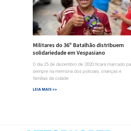
Militares do 36º Batalhão distribuem
solidariedade em Vespasiano
O dia 25 de dezembro de 2020 ficará marcado pa
sempre na memória dos policiais, crianças e
famílias da cidade
LEIA MAIS >>