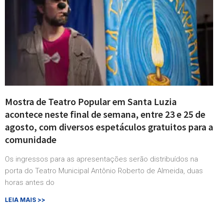
Mostra de Teatro Popular em Santa Luzia
acontece neste final de semana, entre 23 e 25 de
agosto, com diversos espetáculos gratuitos para a
comunidade
Os ingressos para as apresentações serão distribuídos na
porta do Teatro Municipal Antônio Roberto de Almeida, duas
horas antes do
LEIA MAIS >>