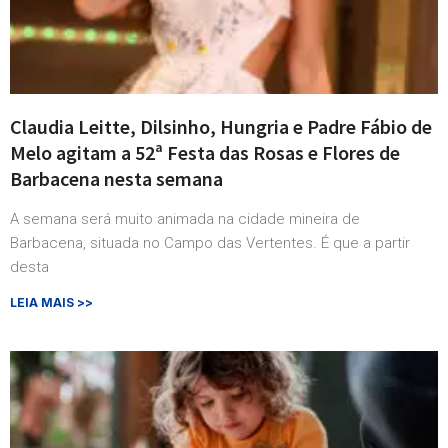
Claudia Leitte, Dilsinho, Hungria e Padre Fábio de
Melo agitam a 52ª Festa das Rosas e Flores de
Barbacena nesta semana
A semana será muito animada na cidade mineira de
Barbacena, situada no Campo das Vertentes. É que a partir
desta
LEIA MAIS >>