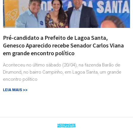
Pré-candidato a Prefeito de Lagoa Santa,
Genesco Aparecido recebe Senador Carlos Viana
em grande encontro político
Aconteceu no último sábado (20/04), na fazenda Barão de
Drumond, no bairro Campinho, em Lagoa Santa, um grande
encontro político
LEIA MAIS >>