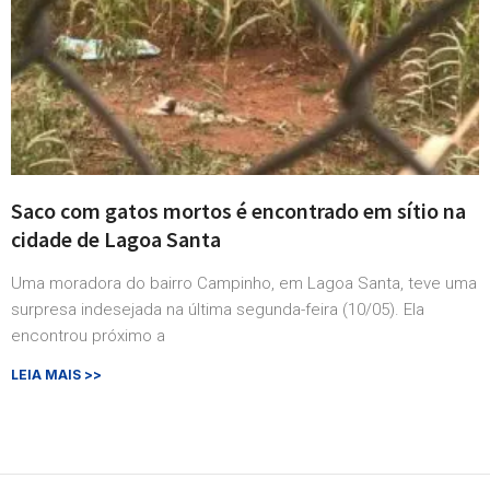
Saco com gatos mortos é encontrado em sítio na
cidade de Lagoa Santa
Uma moradora do bairro Campinho, em Lagoa Santa, teve uma
surpresa indesejada na última segunda-feira (10/05). Ela
encontrou próximo a
LEIA MAIS >>