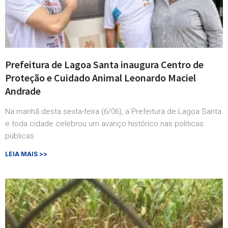
Prefeitura de Lagoa Santa inaugura Centro de
Proteção e Cuidado Animal Leonardo Maciel
Andrade
Na manhã desta sexta-feira (6/06), a Prefeitura de Lagoa Santa
e toda cidade celebrou um avanço histórico nas políticas
públicas
LEIA MAIS >>