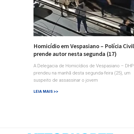
Homicídio em Vespasiano – Polícia Civil
prende autor nesta segunda (17)
A Delegacia de Homicídios de Vespasiano – DHP
prendeu na manhã desta segunda-feira (25), um
suspeito de assassinar o jovem
LEIA MAIS >>