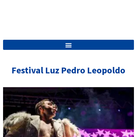
Festival Luz Pedro Leopoldo