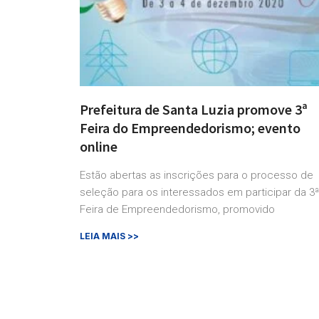
Prefeitura de Santa Luzia promove 3ª
Feira do Empreendedorismo; evento
online
Estão abertas as inscrições para o processo de
seleção para os interessados em participar da 3ª
Feira de Empreendedorismo, promovido
LEIA MAIS >>